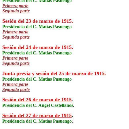
Presidencia del C. Matías Pasuengo
Primera parte
Segunda parte
Sesión del 23 de marzo de 1915.
Presidencia del C. Matías Pasuengo
Primera parte
Segunda parte
Sesión del 24 de marzo de 1915.
Presidencia del C. Matías Pasuengo
Primera parte
Segunda parte
Junta previa y sesión del 25 de marzo de 1915.
Presidencia del C. Matías Pasuengo
Primera parte
Segunda parte
Sesión del 26 de marzo de 1915
.
Presidencia del C. Angel Castellanos
.
Sesión del 27 de marzo de 1915
.
Presidencia del C. Matias Pasuengo
.