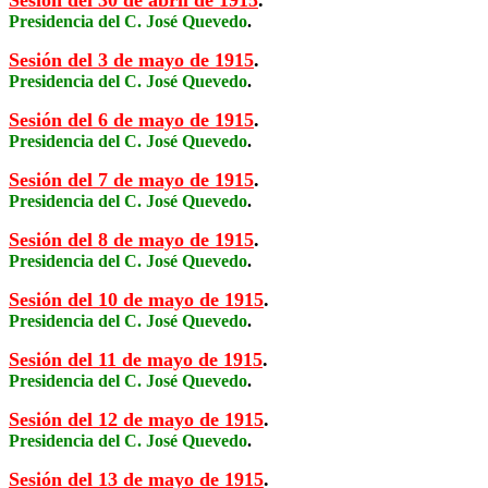
Sesión del 30 de abril de 1915
.
Presidencia del C. José Quevedo
.
Sesión del 3 de mayo de 1915
.
Presidencia del C. José Quevedo
.
Sesión del 6 de mayo de 1915
.
Presidencia del C. José Quevedo
.
Sesión del 7 de mayo de 1915
.
Presidencia del C. José Quevedo
.
Sesión del 8 de mayo de 1915
.
Presidencia del C. José Quevedo
.
Sesión del 10 de mayo de 1915
.
Presidencia del C. José Quevedo
.
Sesión del 11 de mayo de 1915
.
Presidencia del C. José Quevedo
.
Sesión del 12 de mayo de 1915
.
Presidencia del C. José Quevedo
.
Sesión del 13 de mayo de 1915
.