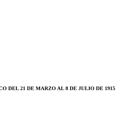
 DEL 21 DE MARZO AL 8 DE JULIO DE 1915