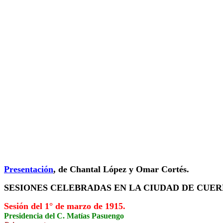
Presentación
, de Chantal López y Omar Cortés.
SESIONES CELEBRADAS EN LA CIUDAD DE CUERN
Sesión del 1° de marzo de 1915.
Presidencia del C. Matías Pasuengo