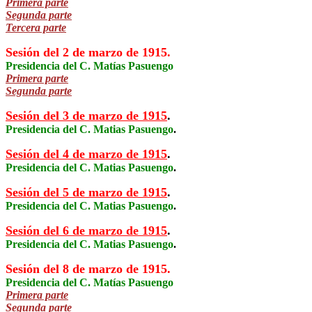
Primera parte
Segunda parte
Tercera parte
Sesión del 2 de marzo de 1915.
Presidencia del C. Matías Pasuengo
Primera parte
Segunda parte
Sesión del 3 de marzo de 1915
.
Presidencia del C. Matias Pasuengo
.
Sesión del 4 de marzo de 1915
.
Presidencia del C. Matias Pasuengo
.
Sesión del 5 de marzo de 1915
.
Presidencia del C. Matias Pasuengo
.
Sesión del 6 de marzo de 1915
.
Presidencia del C. Matias Pasuengo
.
Sesión del 8 de marzo de 1915.
Presidencia del C. Matías Pasuengo
Primera parte
Segunda parte