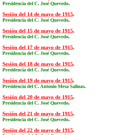
Presidencia del C. José Quevedo
.
Sesión del 14 de mayo de 1915
.
Presidencia del C. José Quevedo
.
Sesión del 15 de mayo de 1915
.
Presidencia del C. José Quevedo
.
Sesión del 17 de mayo de 1915
.
Presidencia del C. José Quevedo
.
Sesión del 18 de mayo de 1915
.
Presidencia del C. José Quevedo
.
Sesión del 19 de mayo de 1915
.
Presidencia del C. Antonio Mesa Salinas
.
Sesión del 20 de mayo de 1915
.
Presidencia del C. José Quevedo
.
Sesión del 21 de mayo de 1915
.
Presidencia del C. José Quevedo
.
Sesión del 22 de mayo de 1915
.