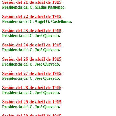
Sesión del 21 de abril de 1915
.
Presidencia del C. Matias Pasuengo
.
Sesión del 22 de abril de 1915
.
Presidencia del C. Angel G. Castellanos
.
Sesión del 23 de abril de 1915
.
Presidencia del C. José Quevedo
.
Sesión del 24 de abril de 1915
.
Presidencia del C. José Quevedo
.
Sesión del 26 de abril de 1915
.
Presidencia del C. José Quevedo
.
Sesión del 27 de abril de 1915
.
Presidencia del C. José Quevedo
.
Sesión del 28 de abril de 1915
.
Presidencia del C. José Quevedo
.
Sesión del 29 de abril de 1915
.
Presidencia del C. José Quevedo
.