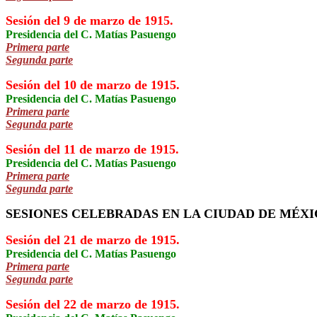
Sesión del 9 de marzo de 1915.
Presidencia del C. Matías Pasuengo
Primera parte
Segunda parte
Sesión del 10 de marzo de 1915.
Presidencia del C. Matías Pasuengo
Primera parte
Segunda parte
Sesión del 11 de marzo de 1915.
Presidencia del C. Matías Pasuengo
Primera parte
Segunda parte
SESIONES CELEBRADAS EN LA CIUDAD DE MÉXICO
Sesión del 21 de marzo de 1915.
Presidencia del C. Matías Pasuengo
Primera parte
Segunda parte
Sesión del 22 de marzo de 1915.