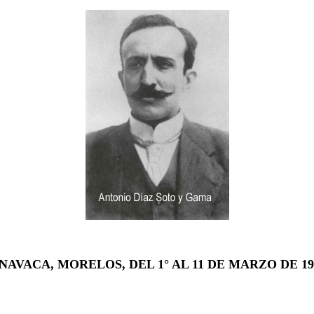
AVACA, MORELOS, DEL 1° AL 11 DE MARZO DE 19