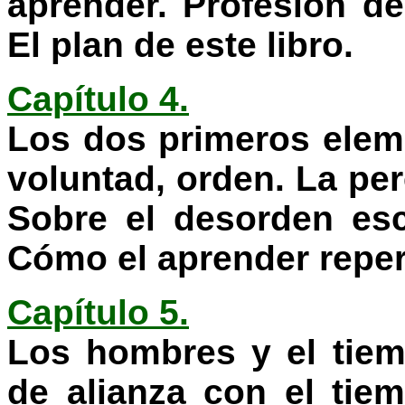
aprender. Profesión de
El plan de este libro.
Capítulo 4.
Los dos primeros elem
voluntad, orden. La per
Sobre el desorden esc
Cómo el aprender reperc
Capítulo 5.
Los hombres y el tie
de alianza con el tie