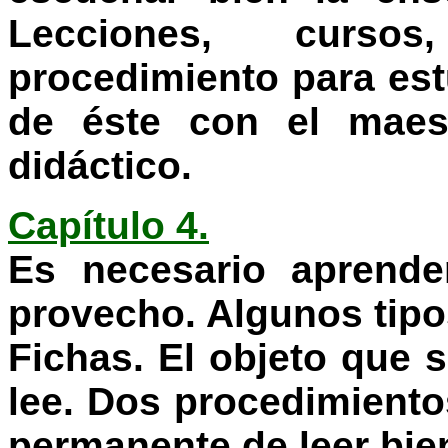
Lecciones, cursos
procedimiento para est
de éste con el maest
didáctico.
Capítulo 4.
Es necesario aprende
provecho. Algunos tipo
Fichas. El objeto que
lee. Dos procedimiento
permanente de leer bie