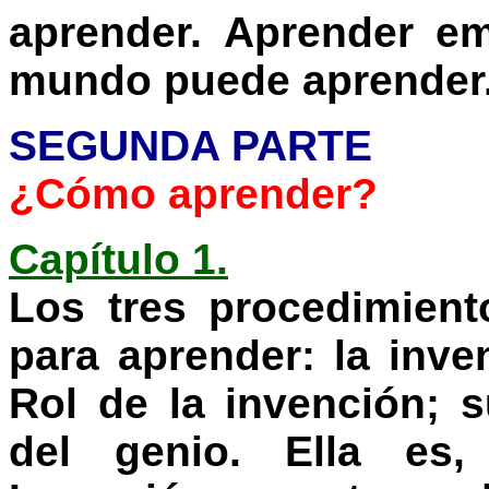
aprender. Aprender em
mundo puede aprender
SEGUNDA PARTE
¿Cómo aprender?
Capítulo 1.
Los tres procedimien
para aprender: la inven
Rol de la invención; s
del genio. Ella es,