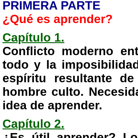
PRIMERA PARTE
¿Qué es aprender?
Capítulo 1.
Conflicto moderno en
todo y la imposibilida
espíritu resultante de
hombre culto. Necesid
idea de aprender.
Capítulo 2.
¿Es útil aprender? L