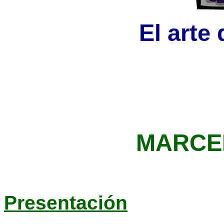
El arte
MARCE
Presentación