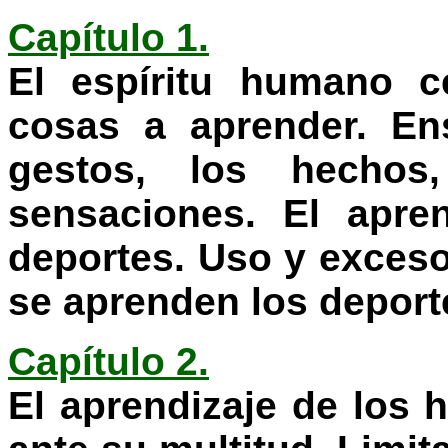
Capítulo 1.
El espíritu humano c
cosas a aprender. En
gestos, los hechos,
sensaciones. El apre
deportes. Uso y exceso
se aprenden los deporte
Capítulo 2.
El aprendizaje de los 