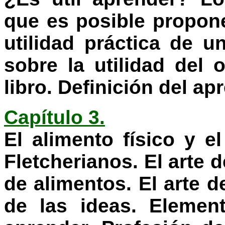
que es posible propon
utilidad práctica de 
sobre la utilidad del 
libro. Definición del ap
Capítulo 3.
El alimento físico y el
Fletcherianos. El arte 
de alimentos. El arte d
de las ideas. Elemen