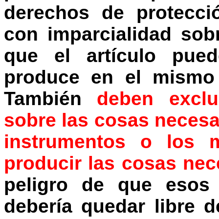
derechos de protecci
con imparcialidad sob
que el artículo pued
produce en el mismo 
También
deben exclu
sobre las cosas necesar
instrumentos o los m
producir las cosas nec
peligro de que esos
debería quedar libre d