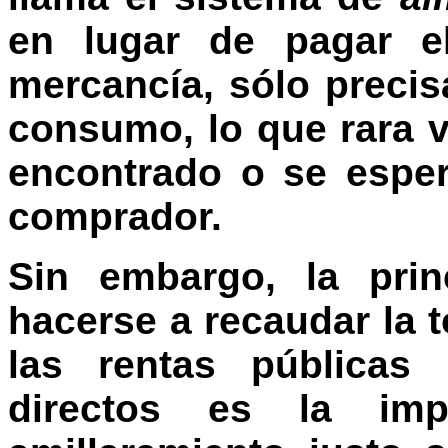
en lugar de pagar el
mercancía, sólo precisa
consumo, lo que rara 
encontrado o se espe
comprador.
Sin embargo, la prin
hacerse a recaudar la t
las rentas públicas
directos es la imp