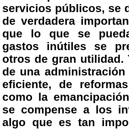
servicios públicos, se 
de verdadera importa
que lo que se pueda
gastos inútiles se p
otros de gran utilidad.
de una administración 
eficiente, de reforma
como la emancipación
se compense a los int
algo que es tan impo