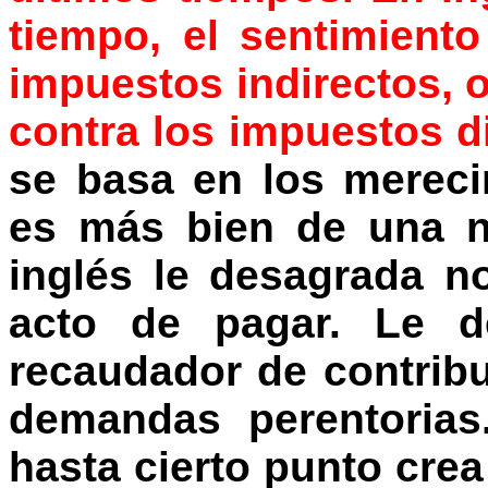
tiempo, el sentimiento
impuestos indirectos, 
contra los impuestos d
se basa en los mereci
es más bien de una na
inglés le desagrada n
acto de pagar. Le d
recaudador de contribu
demandas perentorias
hasta cierto punto crea