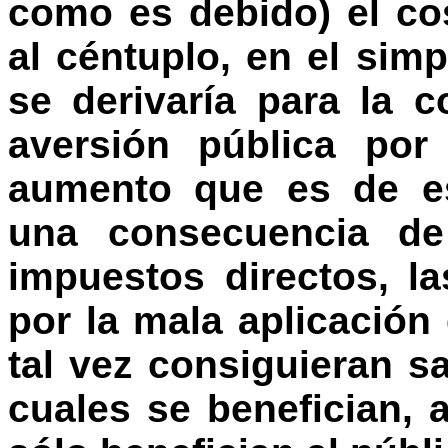
como es debido) el co
al céntuplo, en el sim
se derivaría para la 
aversión pública por
aumento que es de es
una consecuencia de 
impuestos directos, l
por la mala aplicación
tal vez consiguieran s
cuales se benefician,