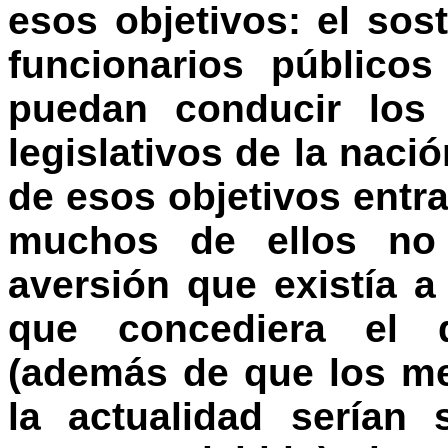
esos objetivos: el so
funcionarios público
puedan conducir los 
legislativos de la naci
de esos objetivos entr
muchos de ellos no 
aversión que existía a
que concediera el d
(además de que los m
la actualidad serían 