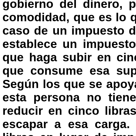
gobierno del dinero, 
comodidad, que es lo 
caso de un impuesto 
establece un impuesto
que haga subir en cinc
que consume esa sup
Según los que se apoya
esta persona no tien
reducir en cinco libr
escapar a esa carga. 