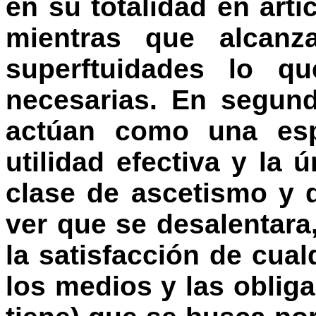
en su totalidad en art
mientras que alcan
superftuidades lo qu
necesarias. En segun
actúan como una esp
utilidad efectiva y la 
clase de ascetismo y 
ver que se desalentara,
la satisfacción de cua
los medios y las oblig