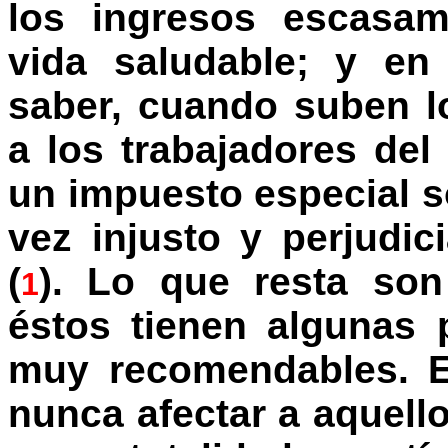
los ingresos escasam
vida saludable; y en
saber, cuando suben l
a los trabajadores de
un impuesto especial s
vez injusto y perjudic
(
). Lo que resta son
1
éstos tienen algunas
muy recomendables. E
nunca afectar a aquell