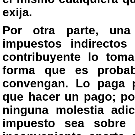
exija.
Por otra parte, una
impuestos indirectos
contribuyente lo tom
forma que es proba
convengan. Lo paga p
que hacer un pago; po
ninguna molestia adi
impuesto sea sobre 