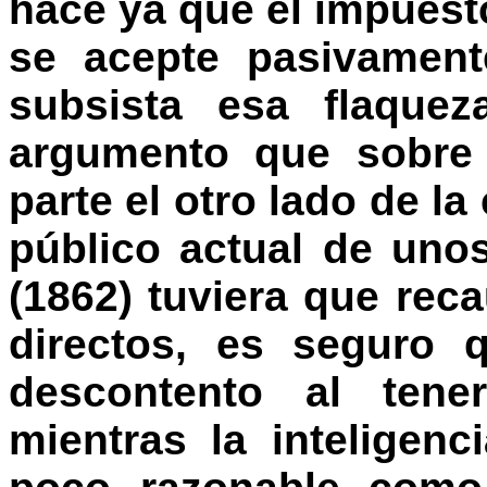
hace ya que el impuest
se acepte pasivament
subsista esa flaquez
argumento que sobre 
parte el otro lado de la
público actual de unos
(1862) tuviera que re
directos, es seguro 
descontento al tene
mientras la inteligen