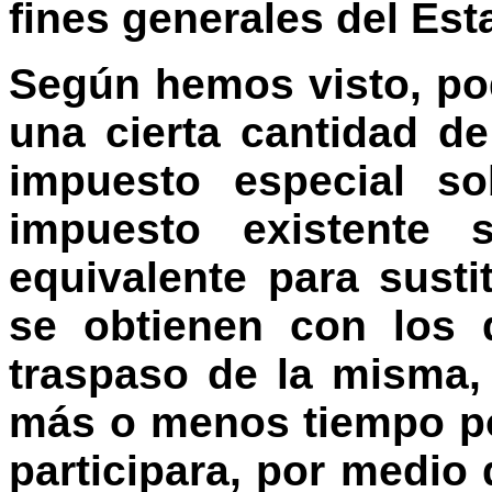
fines generales del Est
Según hemos visto, pod
una cierta cantidad d
impuesto especial so
impuesto existente 
equivalente para susti
se obtienen con los 
traspaso de la misma,
más o menos tiempo po
participara, por medio