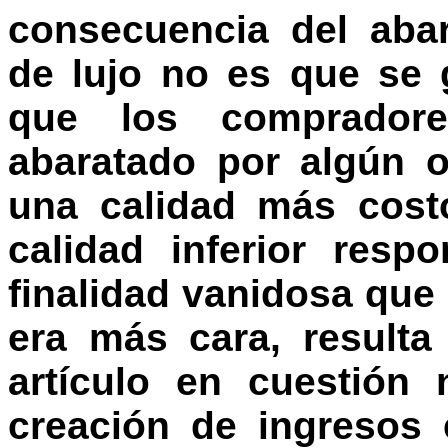
consecuencia del abar
de lujo no es que se 
que los compradores
abaratado por algún 
una calidad más cost
calidad inferior resp
finalidad vanidosa qu
era más cara, result
artículo en cuestión
creación de ingresos 