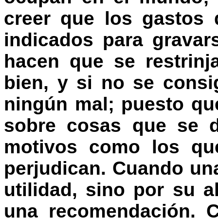
creer que los gastos
indicados para gravar
hacen que se restrinj
bien, y si no se cons
ningún mal; puesto qu
sobre cosas que se d
motivos como los qu
perjudican. Cuando un
utilidad, sino por su a
una recomendación. C