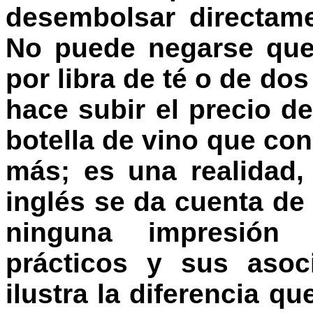
desembolsar directam
No puede negarse que
por libra de té o de dos
hace subir el precio de
botella de vino que co
más; es una realidad,
inglés se da cuenta de 
ninguna impresión 
prácticos y sus asoc
ilustra la diferencia qu