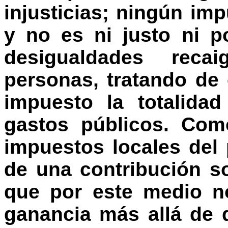
injusticias; ningún imp
y no es ni justo ni p
desigualdades rec
personas, tratando de
impuesto la totalida
gastos públicos. Com
impuestos locales del 
de una contribución s
que por este medio n
ganancia más allá de d