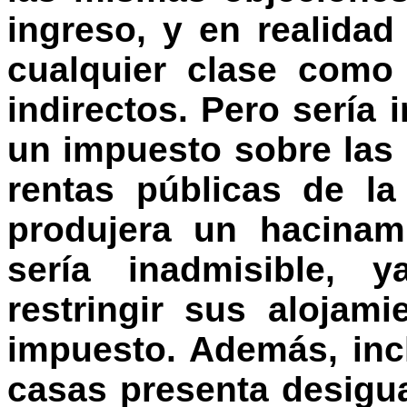
ingreso, y en realida
cualquier clase como
indirectos. Pero sería
un impuesto sobre las 
rentas públicas de l
produjera un hacinam
sería inadmisible, 
restringir sus alojam
impuesto. Además, inc
casas presenta desigua