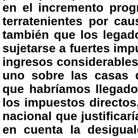
en el incremento prog
terratenientes por ca
también que los legad
sujetarse a fuertes im
ingresos considerable
uno sobre las casas 
que habríamos llegado
los impuestos directos
nacional que justificar
en cuenta la desigual