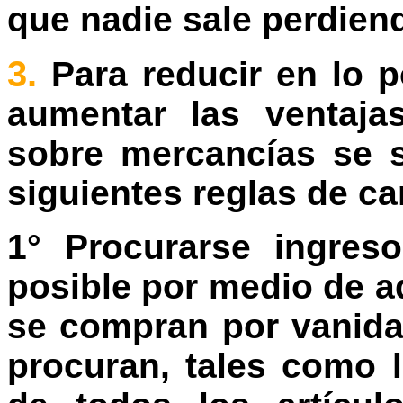
que nadie sale perdiend
3.
Para reducir en lo p
aumentar las ventaja
sobre mercancías se 
siguientes reglas de ca
1° Procurarse ingres
posible por medio de aq
se compran por vanida
procuran, tales como 