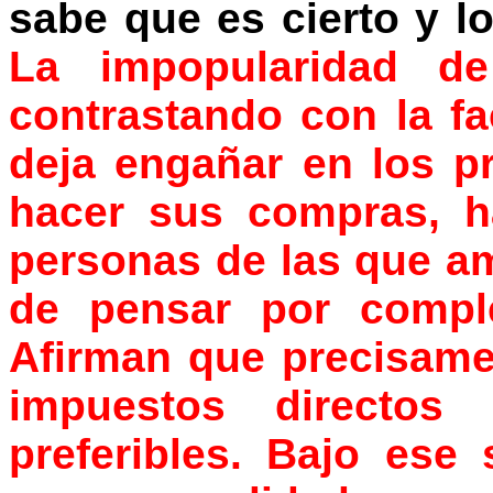
sabe que es cierto y l
La impopularidad de
contrastando con la fa
deja engañar en los p
hacer sus compras, 
personas de las que a
de pensar por comple
Afirman que precisame
impuestos directos
preferibles. Bajo ese