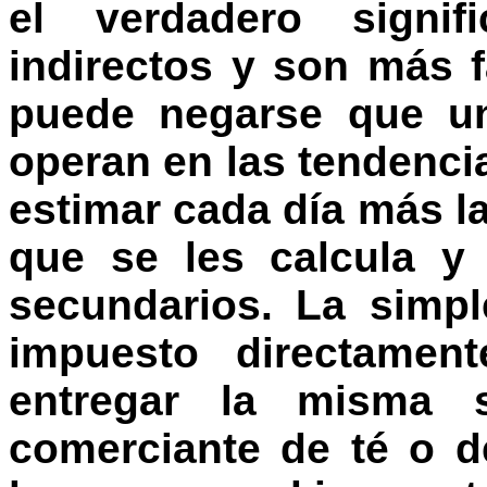
el verdadero signi
indirectos y son más f
puede negarse que u
operan en las tendenci
estimar cada día más la
que se les calcula y
secundarios. La simpl
impuesto directamen
entregar la misma 
comerciante de té o d