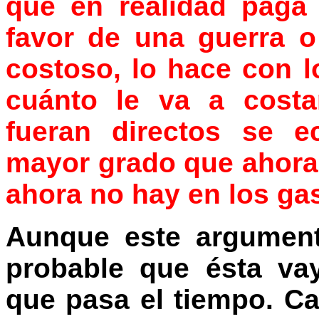
que en realidad paga
favor de una guerra o
costoso, lo hace con l
cuánto le va a costa
fueran directos se 
mayor grado que ahora
ahora no hay en los ga
Aunque este argument
probable que ésta va
que pasa el tiempo. C