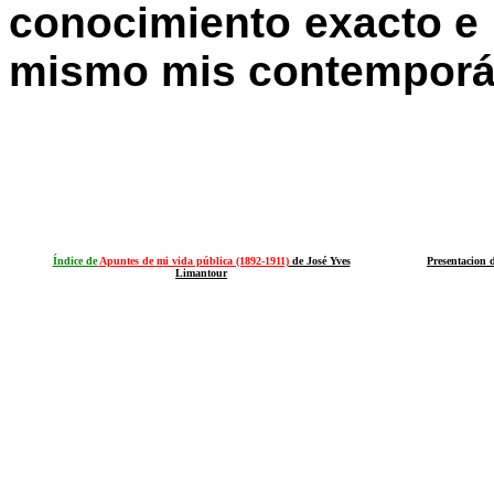
conocimiento exacto e 
mismo mis contemporán
Índice de
Apuntes de mi vida pública (1892-1911)
de José Yves
Presentacion
Limantour