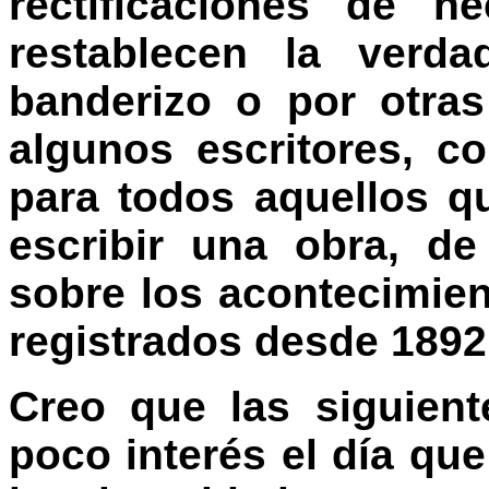
rectificaciones de 
restablecen la verda
banderizo o por otra
algunos escritores, co
para todos aquellos q
escribir una obra, de
sobre los acontecimien
registrados desde 1892
Creo que las siguien
poco interés el día que