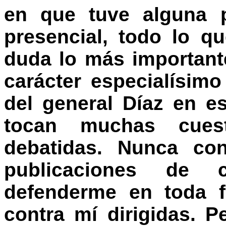
en que tuve alguna pa
presencial, todo lo qu
duda lo más important
carácter especialísim
del general Díaz en e
tocan muchas cues
debatidas. Nunca con
publicaciones de c
defenderme en toda f
contra mí dirigidas. 