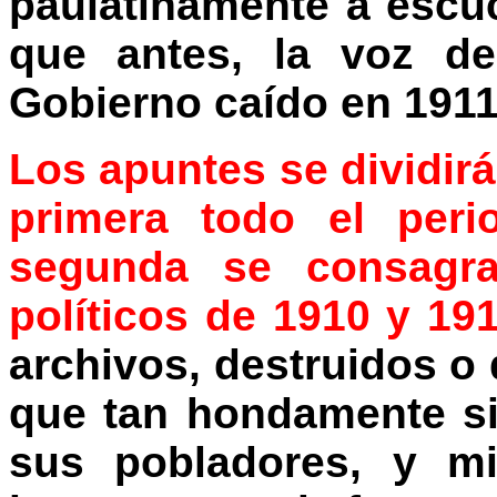
paulatinamente a escu
que antes, la voz de
Gobierno caído en 1911
Los apuntes se dividirá
primera todo el peri
segunda se consagra
políticos de 1910 y 19
archivos, destruidos o
que tan hondamente si
sus pobladores, y mi