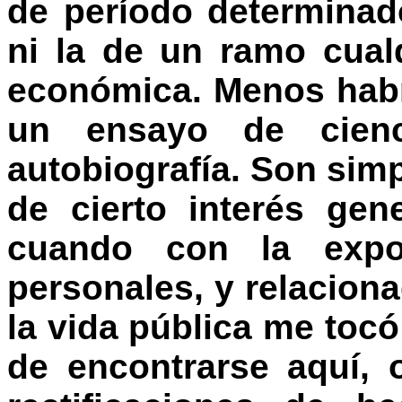
de período determinad
ni la de un ramo cual
económica. Menos hab
un ensayo de cien
autobiografía. Son sim
de cierto interés ge
cuando con la expo
personales, y relacion
la vida pública me toc
de encontrarse aquí, 