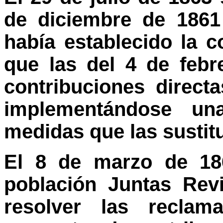
de diciembre de 1861
había establecido la co
que las del 4 de febr
contribuciones direct
implementándose un
medidas que las sustitu
El 8 de marzo de 18
población Juntas Rev
resolver las reclam