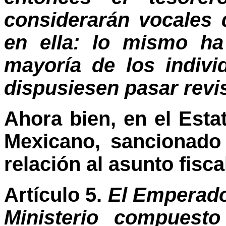
considerarán vocales 
en ella: lo mismo ha
mayoría de los indivi
dispusiesen pasar revi
Ahora bien, en el Esta
Mexicano, sancionado 
relación al asunto fisca
Artículo 5.
El Emperado
Ministerio compuest