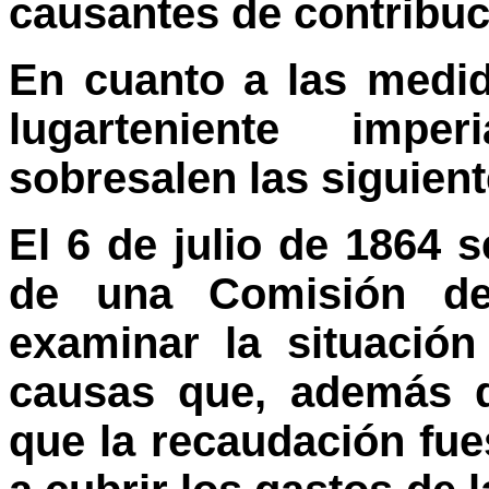
causantes de contribuc
En cuanto a las medid
lugarteniente imp
sobresalen las siguient
El 6 de julio de 1864 
de una Comisión de
examinar la situación
causas que, además d
que la recaudación fu