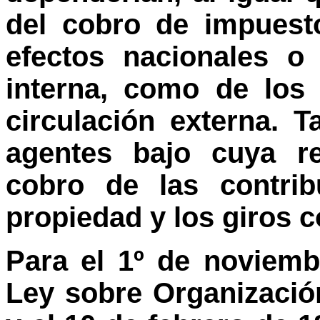
del cobro de impuest
efectos nacionales o 
interna, como de los
circulación externa. 
agentes bajo cuya re
cobro de las contrib
propiedad y los giros c
Para el 1º de noviem
Ley sobre Organizació