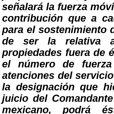
señalará la fuerza móv
contribución que a c
para el sostenimiento d
de ser la relativa 
propiedades fuera de é
el número de fuerza 
atenciones del servicio
la designación que hi
juicio del Comandante 
mexicano, podrá ést