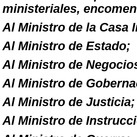
ministeriales, encome
Al Ministro de la Casa 
Al Ministro de Estado;
Al Ministro de Negocio
Al Ministro de Goberna
Al Ministro de Justicia;
Al Ministro de Instrucc