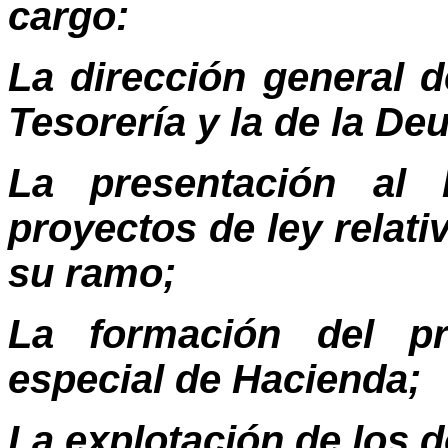
cargo:
La dirección general d
Tesorería y la de la De
La presentación al
proyectos de ley relat
su ramo;
La formación del pr
especial de Hacienda;
La explotación de los 