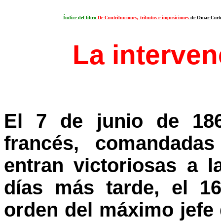
Índice del libro
De Contribuciones, tributos e imposiciones
de Omar Cort
La interven
El 7 de junio de 186
francés, comandadas
entran victoriosas a 
días más tarde, el 16
orden del máximo jefe d