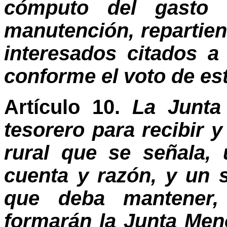
cómputo del gasto 
manutención, repartien
interesados citados 
conforme el voto de es
Artículo 10.
La Junta
tesorero para recibir y
rural que se señala, 
cuenta y razón, y un 
que deba mantener, 
formarán la Junta Men