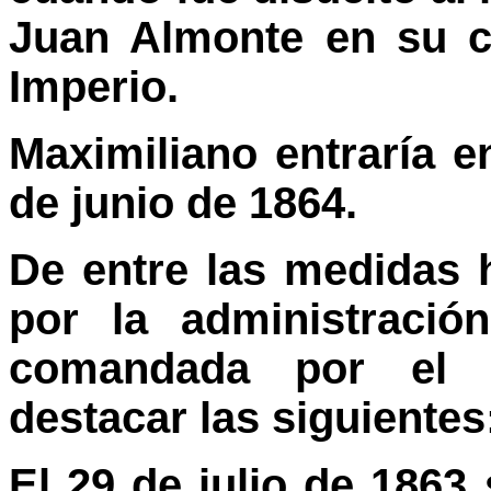
Juan Almonte en su ca
Imperio.
Maximiliano entraría e
de junio de 1864.
De entre las medidas
por la administración
comandada por el 
destacar las siguientes
El 29 de julio de 1863