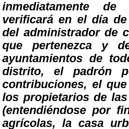
inmediatamente de 
verificará en el día d
del administrador de c
que pertenezca y de
ayuntamientos de tod
distrito, el padrón
contribuciones, el qu
los propietarios de la
(entendiéndose por fi
agrícolas, la casa u