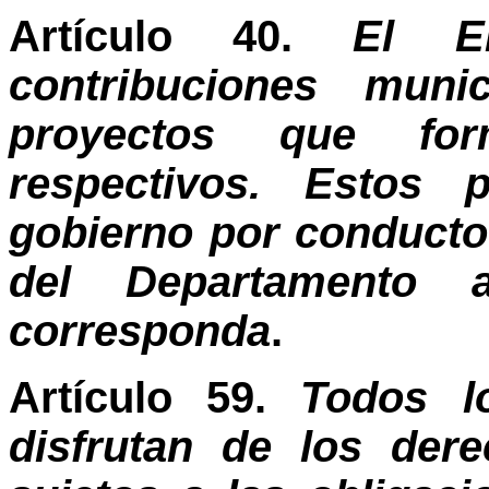
Artículo 40.
El E
contribuciones muni
proyectos que for
respectivos. Estos 
gobierno por conducto
del Departamento 
corresponda
.
Artículo 59.
Todos l
disfrutan de los der