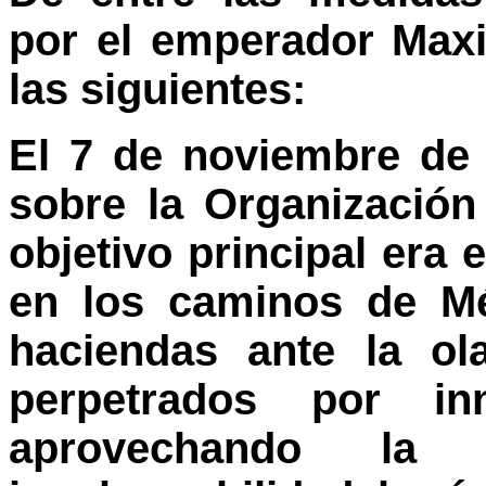
por el emperador Max
las siguientes:
El 7 de noviembre de
sobre la Organización
objetivo principal era 
en los caminos de Mé
haciendas ante la ol
perpetrados por in
aprovechando la 