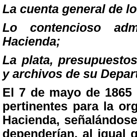
La cuenta general de l
Lo contencioso adm
Hacienda;
La plata, presupuestos
y archivos de su Depar
El 7 de mayo de 1865 
pertinentes para la or
Hacienda, señalándose
dependerían, al igual