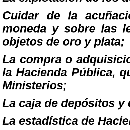
Cuidar de la acuñaci
moneda y sobre las l
objetos de oro y plata;
La compra o adquisici
la Hacienda Pública, 
Ministerios;
La caja de depósitos y
La estadística de Haci