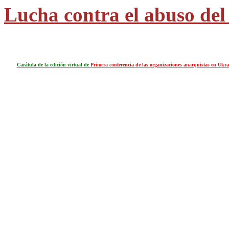
Lucha contra el abuso de
Carátula de la edición virtual de
Primera conferencia de las organizaciones anarquistas en Ukr