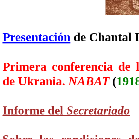
Presentación
de Chantal 
Primera conferencia de l
de Ukrania.
NABAT
(
191
Informe del
Secretariado