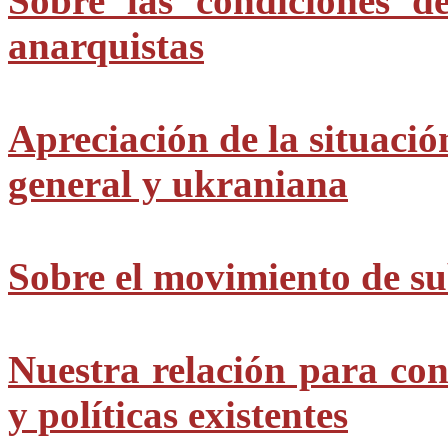
Sobre las condiciones d
anarquistas
Apreciación de la situació
general y ukraniana
Sobre el movimiento de s
Nuestra relación para con
y políticas existentes