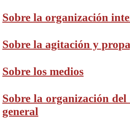
Sobre la organización inte
Sobre la agitación y pro
Sobre los medios
Sobre la organización del
general