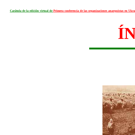
Carátula de la edición virtual de
Primera conferencia de las organizaciones anarquistas en Ukr
Í