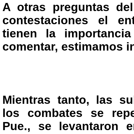
A otras preguntas del
contestaciones el e
tienen la importanc
comentar, estimamos in
Mientras tanto, las s
los combates se repe
Pue., se levantaron 