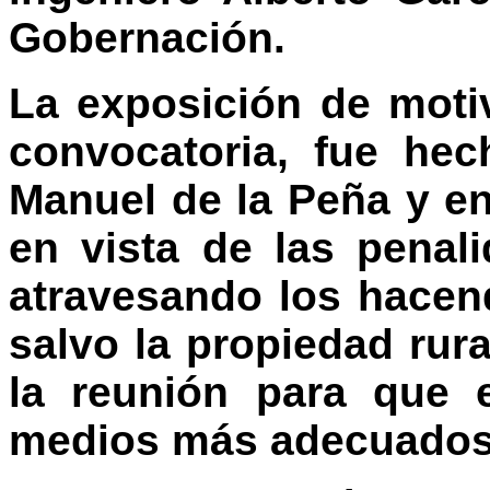
Gobernación.
La exposición de moti
convocatoria, fue hec
Manuel de la Peña y en
en vista de las penal
atravesando los hacen
salvo la propiedad rura
la reunión para que 
medios más adecuados