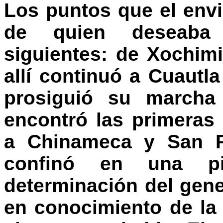
Los puntos que el env
de quien deseaba e
siguientes: de Xochimi
allí continuó a Cuautla
prosiguió su marcha
encontró las primeras
a Chinameca y San Pa
confinó en una p
determinación del gene
en conocimiento de la 