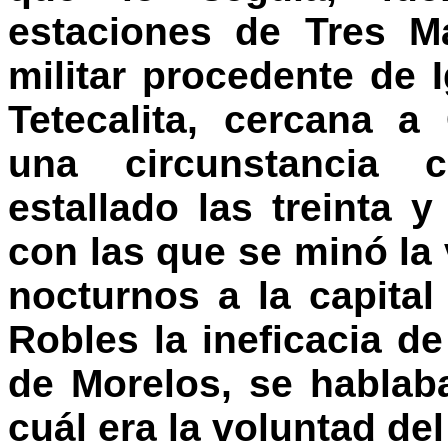
estaciones de Tres M
militar procedente de
Tetecalita, cercana 
una circunstancia 
estallado las treinta
con las que se minó la v
nocturnos a la capita
Robles la ineficacia de
de Morelos, se hablab
cuál era la voluntad de