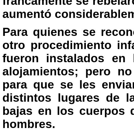
francamente se rebelar
aumentó considerableme
Para quienes se recon
otro procedimiento inf
fueron instalados en 
alojamientos; pero no
para que se les envi
distintos lugares de 
bajas en los cuerpos d
hombres.