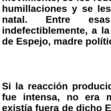
humillaciones y se les
natal. Entre esa
indefectiblemente, a l
de Espejo, madre políti
Si la reacción produc
fue intensa, no era 
existía fuera de dicho E