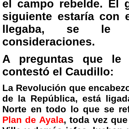
el campo rebelde. El 
siguiente estaría con 
llegaba, se le 
consideraciones.
A preguntas que le h
contestó el Caudillo:
La Revolución que encabezo
de la República, está liga
Norte en todo lo que se ref
Plan de Ayala
, toda vez qu