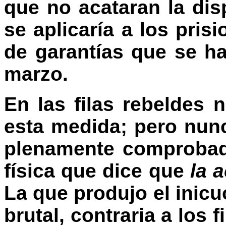
que no acataran la disp
se aplicaría a los pris
de garantías que se ha
marzo.
En las filas rebeldes
esta medida; pero nun
plenamente comprobada
física que dice que
la 
La que produjo el inicu
brutal, contraria a los