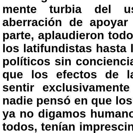
mente turbia del u
aberración de apoyar
parte, aplaudieron tod
los latifundistas hasta
políticos sin concienc
que los efectos de l
sentir exclusivamente
nadie pensó en que los
ya no digamos humano
todos, tenían impresci