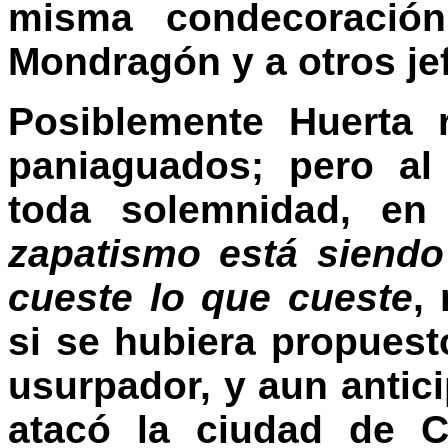
misma condecoración
Mondragón y a otros jef
Posiblemente Huerta 
paniaguados; pero al
toda solemnidad, en
zapatismo está siendo
cueste lo que cueste
,
si se hubiera propuest
usurpador, y aun antici
atacó la ciudad de C