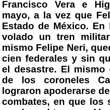
Francisco Vera e Hig
mayo, a la vez que Fe
Estado de México. En 
volado un tren milita
mismo Felipe Neri, qu
cien federales y sin q
el desastre. El mismo 
de los coroneles Ca
lograron apoderarse de
combates, en que los 