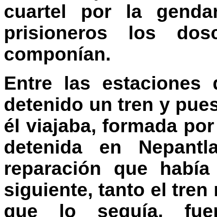
cuartel por la gend
prisioneros los do
componían.
Entre las estaciones
detenido un tren y pues
él viajaba, formada por
detenida en Nepantl
reparación que había
siguiente, tanto el tren
que lo seguía, fue