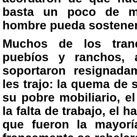
basta un poco de m
hombre pueda sosteners
Muchos de los tran
puebíos y ranchos, a
soportaron resignada
les trajo: la quema de 
su pobre mobiliario, el
la falta de trabajo, el 
que fueron la mayoría