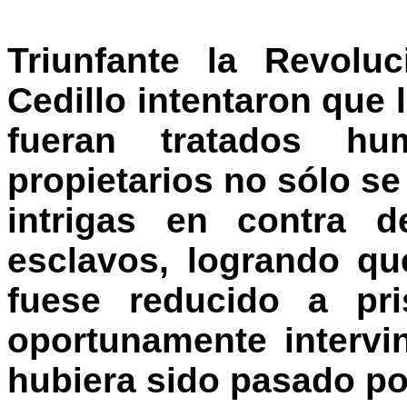
Triunfante la Revolu
Cedillo intentaron que
fueran tratados hum
propietarios no sólo s
intrigas en contra 
esclavos, logrando qu
fuese reducido a pr
oportunamente interv
hubiera sido pasado po