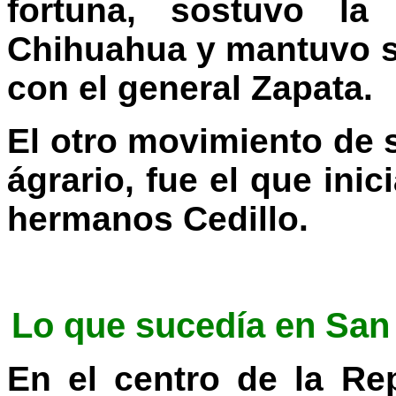
fortuna, sostuvo l
Chihuahua y mantuvo s
con el general Zapata.
El otro movimiento de s
ágrario, fue el que ini
hermanos Cedillo.
Lo que sucedía en San 
En el centro de la Re