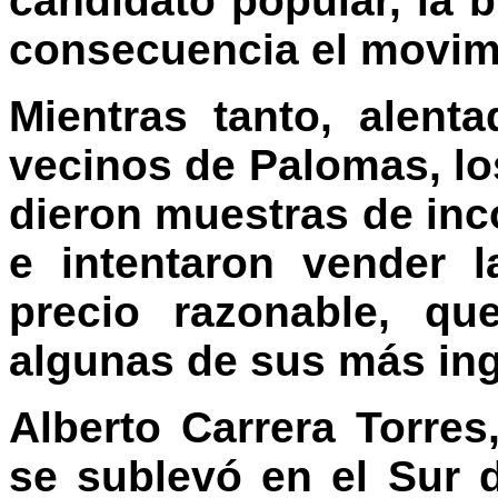
candidato popular, la 
consecuencia el movim
Mientras tanto, alent
vecinos de Palomas, los
dieron muestras de inc
e intentaron vender l
precio razonable, que
algunas de sus más in
Alberto Carrera Torre
se sublevó en el Sur 