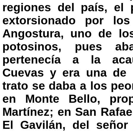
regiones del país, el
extorsionado por los
Angostura, uno de lo
potosinos, pues aba
pertenecía a la aca
Cuevas y era una de 
trato se daba a los pe
en Monte Bello, prop
Martínez; en San Rafae
El Gavilán, del señor