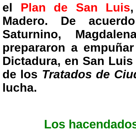
el
Plan de San Luis
Madero. De acuerd
Saturnino, Magdale
prepararon a empuñar
Dictadura, en San Luis
de los
Tratados de Ciu
lucha.
Los hacendados 