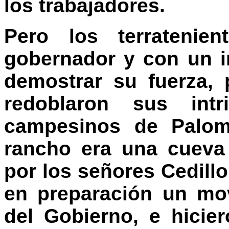
los trabajadores.
Pero los terratenien
gobernador y con un i
demostrar su fuerza,
redoblaron sus int
campesinos de Paloma
rancho era una cueva
por los señores Cedillo
en preparación un mo
del Gobierno, e hicier