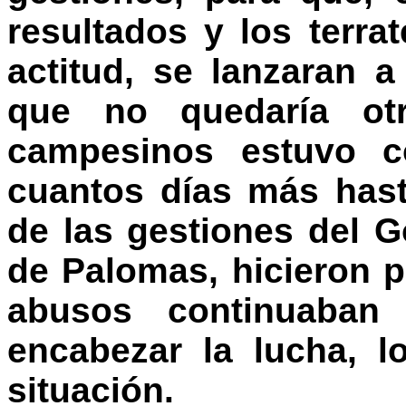
resultados y los terra
actitud, se lanzaran 
que no quedaría ot
campesinos estuvo c
cuantos días más hast
de las gestiones del G
de Palomas, hicieron p
abusos continuaban
encabezar la lucha, l
situación.