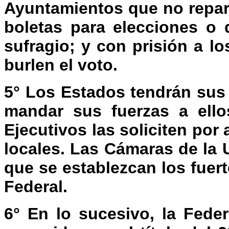
Ayuntamientos que no repar
boletas para elecciones o
sufragio; y con prisión a l
burlen el voto.
5° Los Estados tendrán sus 
mandar sus fuerzas a ell
Ejecutivos las soliciten por
locales. Las Cámaras de la 
que se establezcan los fuer
Federal.
6° En lo sucesivo, la Feder