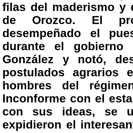
filas del maderismo y
de Orozco. El pro
desempeñado el pues
durante el gobierno
González y notó, des
postulados agrarios 
hombres del régimen
Inconforme con el est
con sus ideas, se u
expidieron el interes