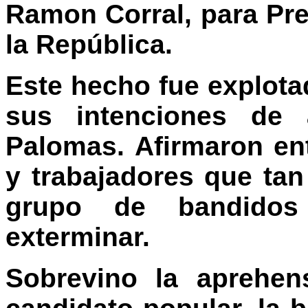
Ramon Corral, para Pre
la República.
Este hecho fue explotad
sus intenciones de
Palomas. Afirmaron en
y trabajadores que tan
grupo de bandidos
exterminar.
Sobrevino la aprehen