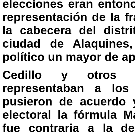
elecciones eran entonc
representación de la f
la cabecera del distri
ciudad de Alaquines
político un mayor de ap
Cedillo y otros 
representaban a lo
pusieron de acuerdo 
electoral la fórmula
fue contraria a la de