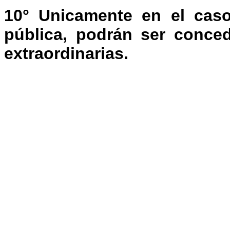
10° Unicamente en el caso
pública, podrán ser conced
extraordinarias.