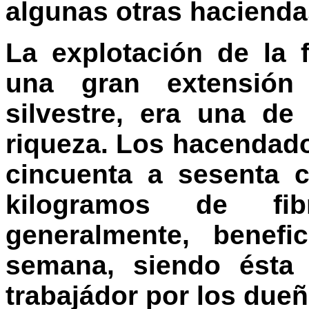
algunas otras hacienda
La explotación de la 
una gran extensión
silvestre, era una de
riqueza. Los hacendad
cincuenta a sesenta 
kilogramos de fi
generalmente, benefi
semana, siendo ésta 
trabajádor por los dueñ