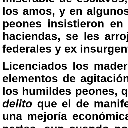
los amos, y en alguno
peones insistieron en
haciendas, se les arr
federales y ex insurgen
Licenciados los made
elementos de agitació
los humildes peones, 
delito
que el de manife
una mejoría económic