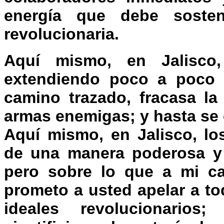
energía que debe sosten
revolucionaria.
Aquí mismo, en Jalisco
extendiendo poco a poco 
camino trazado, fracasa la
armas enemigas; y hasta se 
Aquí mismo, en Jalisco, lo
de una manera poderosa y 
pero sobre lo que a mi ca
prometo a usted apelar a t
ideales revolucionarios