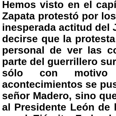
Hemos visto en el capí
Zapata protestó por lo
inesperada actitud del 
decirse que la protest
personal de ver las c
parte del guerrillero s
sólo con motivo
acontecimientos se pus
señor Madero, sino que
al Presidente León de 