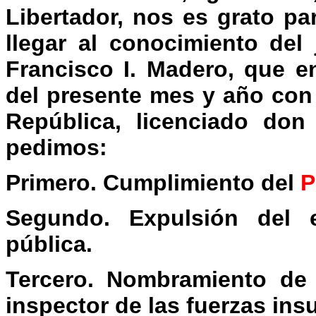
Libertador, nos es grato pa
llegar al conocimiento del
Francisco I. Madero, que e
del presente mes y año con 
República, licenciado don
pedimos:
Primero. Cumplimiento del
P
Segundo. Expulsión del e
pública.
Tercero. Nombramiento de 
inspector de las fuerzas ins