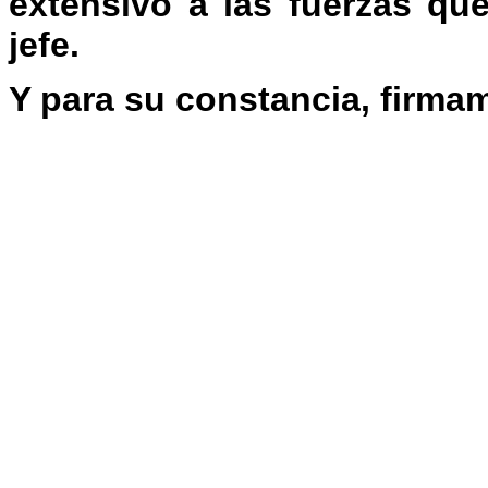
extensivo a las fuerzas qu
jefe.
Y para su constancia, firmam