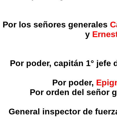
Por los señores generales
C
y
Ernes
Por poder, capitán 1° jefe
Por poder,
Epig
Por orden del señor 
General inspector de fuerz