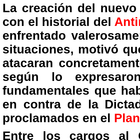
La creación del nuevo 
con el historial del
Anti
enfrentado valerosame
situaciones, motivó 
atacaran concretament
según lo expresaron
fundamentales que hab
en contra de la Dict
proclamados en el
Plan
Entre los cargos al 