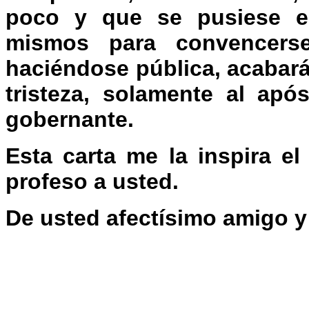
poco y que se pusiese en
mismos para convencers
haciéndose pública, acabará
tristeza, solamente al apó
gobernante.
Esta carta me la inspira e
profeso a usted.
De usted afectísimo amigo y 