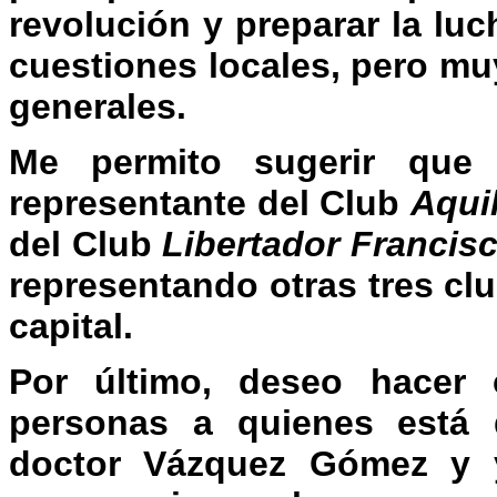
revolución y preparar la luc
cuestiones locales, pero mu
generales.
Me permito sugerir que
representante del Club
Aqui
del Club
Libertador Francisc
representando otras tres cl
capital.
Por último, deseo hacer
personas a quienes está d
doctor Vázquez Gómez y 