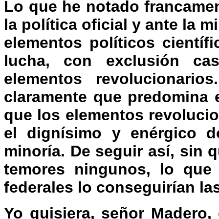
Lo que he notado francamen
la política oficial y ante la
elementos políticos cientí
lucha, con exclusión ca
elementos revolucionarios
claramente que predomina el
que los elementos revoluci
el dignísimo y enérgico 
minoría. De seguir así, sin 
temores ningunos, lo que 
federales lo conseguirían las
Yo quisiera, señor Madero,