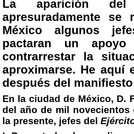
La aparición del
apresuradamente se r
México algunos jefe
pactaran un apoyo
contrarrestar la situ
aproximarse. He aquí 
después del manifiesto
En la ciudad de México, D. F
del año de mil novecientos
la presente, jefes del
Ejércit