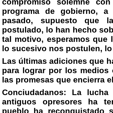
compromiso solemne con l
programa de gobierno, a 
pasado, supuesto que l
postulado, lo han hecho sob
tal motivo, esperamos que 
lo sucesivo nos postulen, lo
Las últimas adiciones que 
para lograr por los medios 
las promesas que encierra e
Conciudadanos: La lucha 
antiguos opresores ha te
pueblo ha reconquistado s