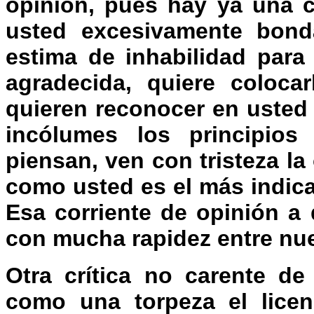
opinión, pues hay ya una c
usted excesivamente bond
estima de inhabilidad para
agradecida, quiere coloca
quieren reconocer en usted 
incólumes los principios 
piensan, ven con tristeza la
como usted es el más indica
Esa corriente de opinión a
con mucha rapidez entre nue
Otra crítica no carente d
como una torpeza el licen