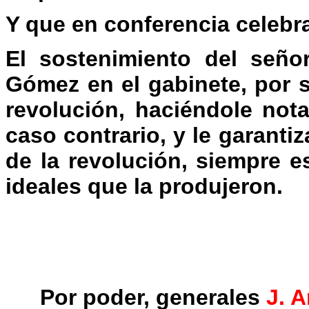
Y que en conferencia celebra
El sostenimiento del seño
Gómez en el gabinete, por s
revolución, haciéndole not
caso contrario, y le garan
de la revolución, siempre e
ideales que la produjeron.
Por poder, generales
J. 