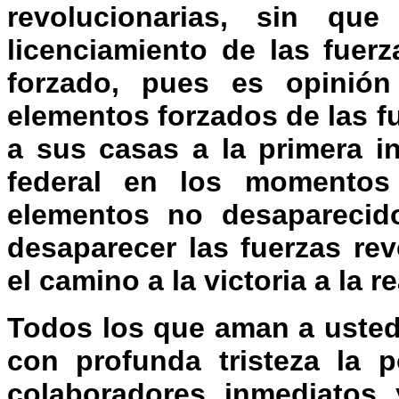
revolucionarias, sin q
licenciamiento de las fuer
forzado, pues es opinió
elementos forzados de las fu
a sus casas a la primera in
federal en los momentos
elementos no desaparecid
desaparecer las fuerzas rev
el camino a la victoria a la r
Todos los que aman a usted
con profunda tristeza la p
colaboradores inmediatos 