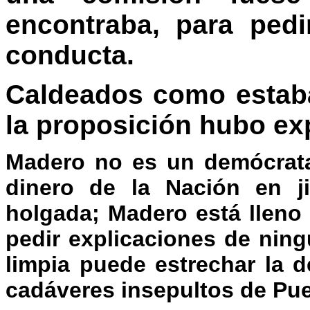
encontraba, para pedi
conducta.
Caldeados como estaba
la proposición hubo ex
Madero no es un demócrata,
dinero de la Nación en ji
holgada; Madero está lleno
pedir explicaciones de nin
limpia puede estrechar la 
cadáveres insepultos de Pue