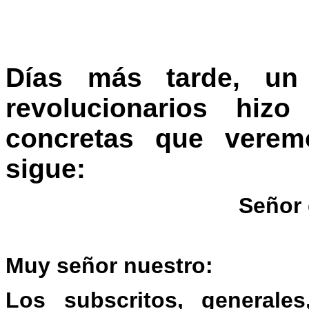
Días más tarde, un
revolucionarios hizo
concretas que vere
sigue:
Señor 
Muy señor nuestro:
Los subscritos, generales,