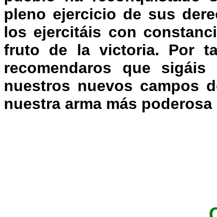
pleno ejercicio de sus der
los ejercitáis con constanc
fruto de la victoria. Por 
recomendaros que sigáis 
nuestros nuevos campos de 
nuestra arma más poderosa e