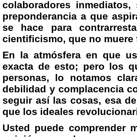
colaboradores inmediatos, 
preponderancia a que aspir
se hace para contrarrest
cientificismo, que no muere 
En la atmósfera en que us
exacta de esto; pero los q
personas, lo notamos clar
debilidad y complacencia c
seguir así las cosas, esa d
que los ideales revolucionar
Usted puede comprender mu