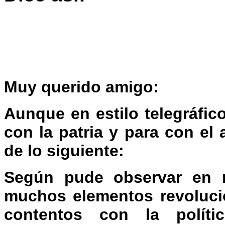
Muy querido amigo:
Aunque en estilo telegráfic
con la patria y para con el 
de lo siguiente:
Según pude observar en m
muchos elementos revoluci
contentos con la polít