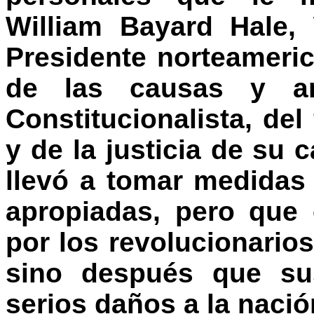
William Bayard Hale, 
Presidente norteameri
de las causas y an
Constitucionalista, de
y de la justicia de su
llevó a tomar medidas 
apropiadas, pero que 
por los revolucionarios
sino después que su
serios daños a la naci