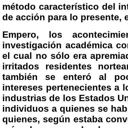
método característico del in
de acción para lo presente, 
Empero, los acontecimi
investigación académica co
el cual no sólo era apremia
irritados residentes nort
también se enteró al po
intereses pertenecientes a l
industrias de los Estados U
individuos a quienes se ha
quienes, según estaba conv