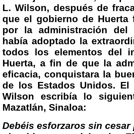
L. Wilson, después de frac
que el gobierno de Huerta 
por la administración del 
había adoptado la extraordi
todos los elementos del in
Huerta, a fin de que la adm
eficacia, conquistara la bu
de los Estados Unidos. El 
Wilson escribía lo siguie
Mazatlán, Sinaloa:
Debéis esforzaros sin cesar