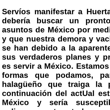
Servíos manifestar a Huert
debería buscar un pronto
asuntos de México por medi
y que nuestra demora y vac
se han debido a la aparent
sus verdaderos planes y pr
es servir a México. Estamos
formas que podamos, par
halagüeño que traiga la 
continuación del actUal es
México y sería suscepti