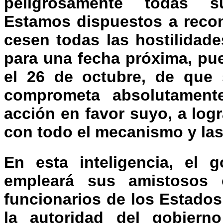
peligrosamente todas su
Estamos dispuestos a recon
cesen todas las hostilidad
para una fecha próxima, pu
el 26 de octubre, de que 
comprometa absolutamente
acción en favor suyo, a logr
con todo el mecanismo y las
En esta inteligencia, el 
empleará sus amistosos o
funcionarios de los Estado
la autoridad del gobiern