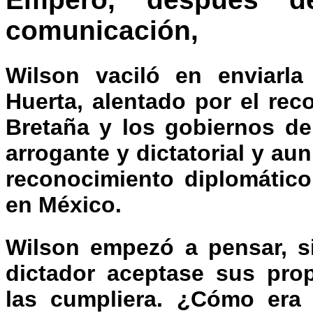
comunicación,
Wilson vaciló en enviarla 
Huerta, alentado por el re
Bretaña y los gobiernos de
arrogante y dictatorial y au
reconocimiento diplomático
en México.
Wilson empezó a pensar, si
dictador aceptase sus prop
las cumpliera. ¿Cómo era 