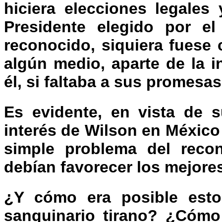
hiciera elecciones legales
Presidente elegido por e
reconocido, siquiera fuese 
algún medio, aparte de la i
él, si faltaba a sus promesa
Es evidente, en vista de 
interés de Wilson en México
simple problema del reco
debían favorecer los mejore
¿Y cómo era posible esto
sanguinario tirano? ¿Cómo