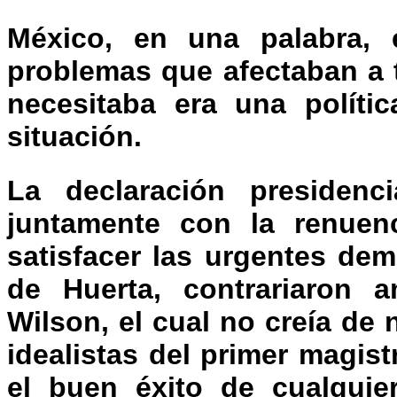
México, en una palabra, 
problemas que afectaban a 
necesitaba era una polític
situación.
La declaración presiden
juntamente con la renuenc
satisfacer las urgentes de
de Huerta, contrariaron 
Wilson, el cual no creía de
idealistas del primer magis
el buen éxito de cualqui