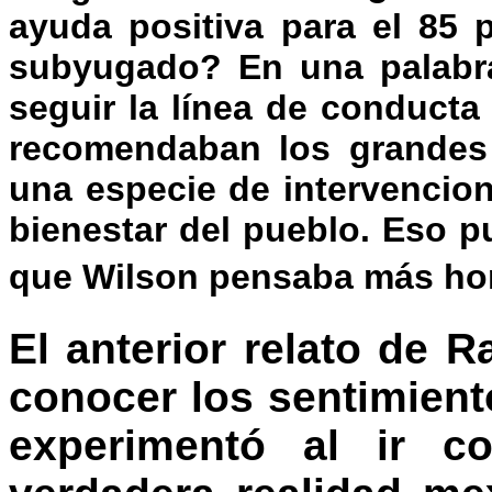
ayuda positiva para el 85 
subyugado? En una palabr
seguir la línea de conduct
recomendaban los grandes
una especie de intervencio
bienestar del pueblo. Eso pu
que Wilson pensaba más ho
El anterior relato de 
conocer los sentimient
experimentó al ir 