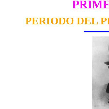
PRIME
PERIODO DEL 