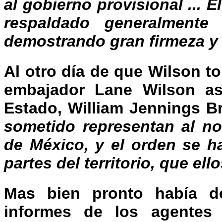
al gobierno provisional ... 
respaldado generalmente
demostrando gran firmeza y 
Al otro día de que Wilson t
embajador Lane Wilson as
Estado, William Jennings B
sometido representan al no
de México, y el orden se ha
partes del territorio, que el
Mas bien pronto había de
informes de los agentes 