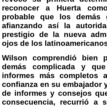
reconocer a Huerta co
probable que los demás g
afianzando así la autorida
prestigio de la nueva admi
ojos de los latinoamericanos
Wilson comprendió bien p
demás complicada y que 
informes más completos ac
confianza en su embajador y
de informes y consejos que
consecuencia, recurrió a 