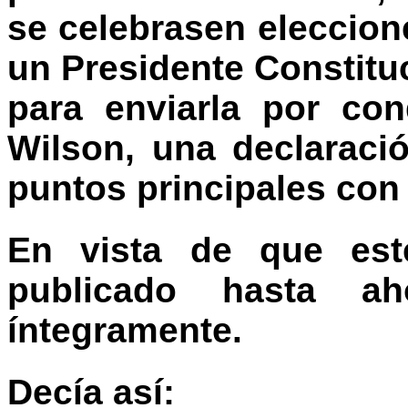
se celebrasen eleccio
un Presidente Constituc
para enviarla por co
Wilson, una declaració
puntos principales con
En vista de que es
publicado hasta ah
íntegramente.
Decía así: