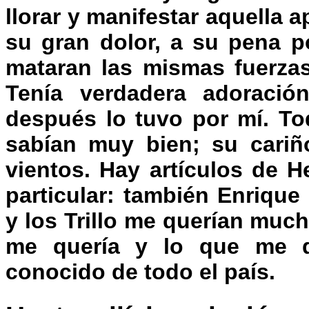
llorar y manifestar aquella 
su gran dolor, a su pena p
mataran las mismas fuerzas
Tenía verdadera adoració
después lo tuvo por mí. To
sabían muy bien; su cariño
vientos. Hay artículos de H
particular: también Enrique 
y los Trillo me querían mu
me quería y lo que me qu
conocido de todo el país.