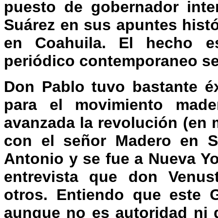
puesto de gobernador inter
Suárez en sus apuntes histó
en Coahuila. El hecho e
periódico contemporaneo s
Don Pablo tuvo bastante éx
para el movimiento made
avanzada la revolución (en 
con el señor Madero en S
Antonio y se fue a Nueva Yo
entrevista que don Venus
otros. Entiendo que este 
aunque no es autoridad ni 