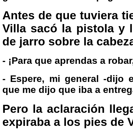
Antes de que tuviera t
Villa sacó la pistola y
de jarro sobre la cabez
- ¡Para que aprendas a robar,
- Espere, mi general -dijo 
que me dijo que iba a entrega
Pero la aclaración lleg
expiraba a los pies de V