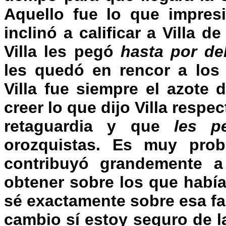
Aquello fue lo que impres
inclinó a calificar a Villa
Villa les pegó
hasta por de
les quedó en rencor a los 
Villa fue siempre el azote 
creer lo que dijo Villa respe
retaguardia y que
les p
orozquistas. Es muy pro
contribuyó grandemente a
obtener sobre los que habí
sé exactamente sobre esa fas
cambio sí estoy seguro de l