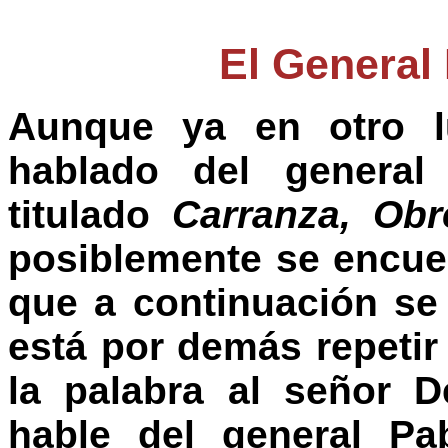
El General
Aunque ya en otro l
hablado del general 
titulado
Carranza, Ob
posiblemente se encuen
que a continuación se
está por demás repetir
la palabra al señor 
hable del general Pa