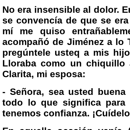
No era insensible al dolor. 
se convencía de que se era 
mí me quiso entrañablem
acompañó de Jiménez a lo T
pregúntele usteq a mis hijo
Lloraba como un chiquillo 
Clarita, mi esposa:
- Señora, sea usted buena 
todo lo que significa para
tenemos confianza. ¡Cuídel