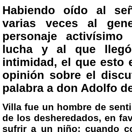
Habiendo oído al señ
varias veces al gene
personaje activísimo
lucha y al que lleg
intimidad, el que esto 
opinión sobre el discu
palabra a don Adolfo de
Villa fue un hombre de sent
de los desheredados, en fav
sufrir a un niño; cuando c