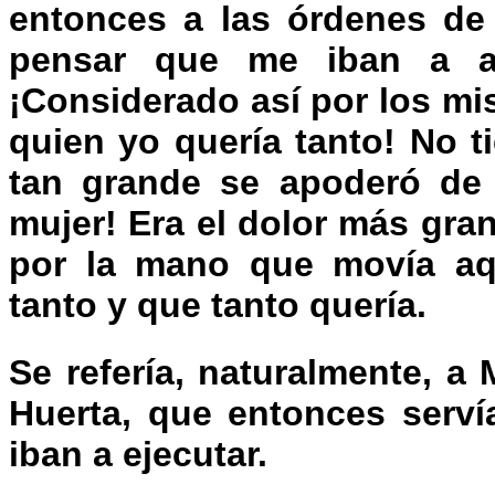
entonces a las órdenes de
pensar que me iban a arr
¡Considerado así por los m
quien yo quería tanto! No ti
tan grande se apoderó de m
mujer! Era el dolor más gra
por la mano que movía aq
tanto y que tanto quería.
Se refería, naturalmente, a
Huerta, que entonces serví
iban a ejecutar.