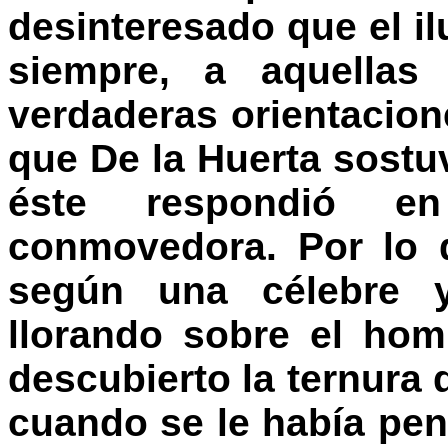
desinteresado que el i
siempre, a aquellas 
verdaderas orientacio
que De la Huerta sostuvo
éste respondió en
conmovedora. Por lo
según una célebre y
llorando sobre el hom
descubierto la ternura
cuando se le había pen