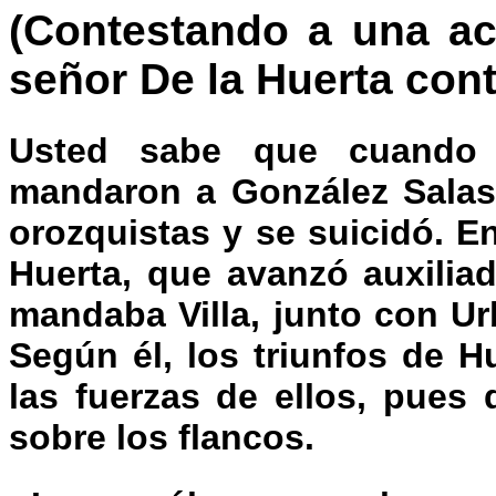
(Contestando a una acl
señor De la Huerta cont
Usted sabe que cuando 
mandaron a González Salas,
orozquistas y se suicidó. E
Huerta, que avanzó auxiliad
mandaba Villa, junto con Urbi
Según él, los triunfos de H
las fuerzas de ellos, pues
sobre los flancos.