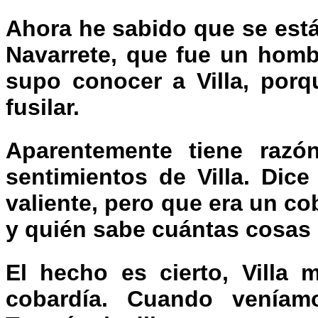
Ahora he sabido que se está
Navarrete, que fue un homb
supo conocer a Villa, porq
fusilar.
Aparentemente tiene razó
sentimientos de Villa. Dic
valiente, pero que era un cob
y quién sabe cuántas cosas
El hecho es cierto, Villa 
cobardía. Cuando veníam