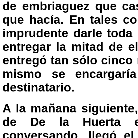
de embriaguez que ca
que hacía. En tales c
imprudente darle toda 
entregar la mitad de e
entregó tan sólo cinco 
mismo se encargaría
destinatario.
A la mañana siguiente
de De la Huerta e
conversando, llegó el