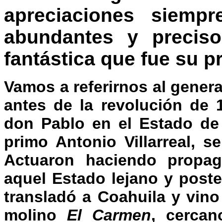
apreciaciones siemp
abundantes y precis
fantástica que fue su pr
Vamos a referirnos al gener
antes de la revolución de 1
don Pablo en el Estado de 
primo Antonio Villarreal, 
Actuaron haciendo propag
aquel Estado lejano y poste
transladó a Coahuila y vino
molino
El Carmen
, cerca