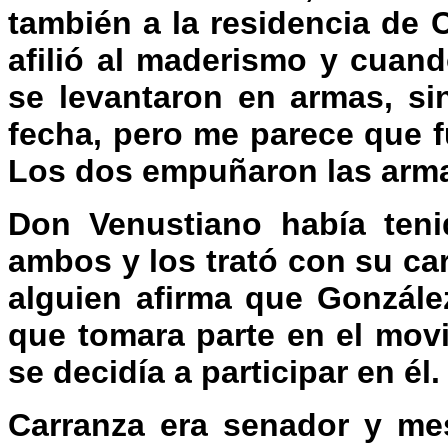
también a la residencia de 
afilió al maderismo y cuand
se levantaron en armas, si
fecha, pero me parece que f
Los dos empuñaron las arma
Don Venustiano había teni
ambos y los trató con su car
alguien afirma que Gonzále
que tomara parte en el mov
se decidía a participar en él.
Carranza era senador y me