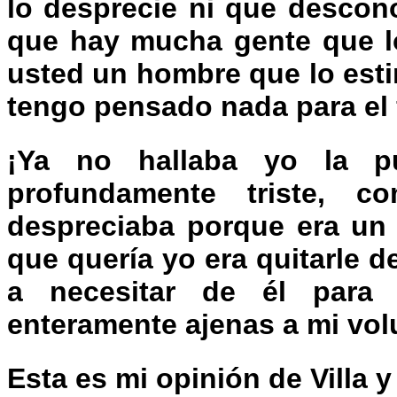
lo desprecie ni que descon
que hay mucha gente que lo
usted un hombre que lo esti
tengo pensado nada para el 
¡Ya no hallaba yo la pu
profundamente triste, 
despreciaba porque era un 
que quería yo era quitarle d
a necesitar de él para
enteramente ajenas a mi vol
Esta es mi opinión de Villa 