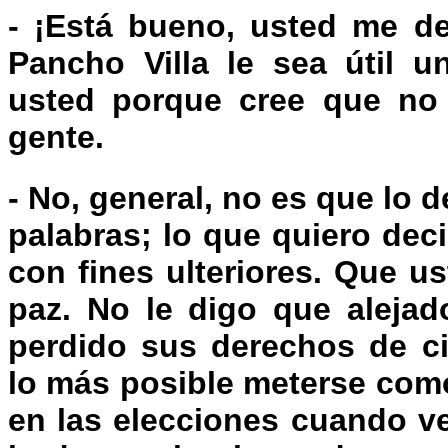
- ¡Está bueno, usted me de
Pancho Villa le sea útil 
usted porque cree que no
gente.
- No, general, no es que lo d
palabras; lo que quiero dec
con fines ulteriores. Que 
paz. No le digo que alejad
perdido sus derechos de ci
lo más posible meterse como
en las elecciones cuando v