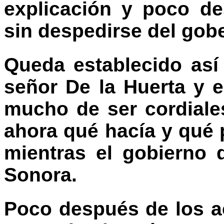
explicación y poco d
sin despedirse del gob
Queda establecido así 
señor De la Huerta y 
mucho de ser cordiale
ahora qué hacía y qué
mientras el gobierno d
Sonora.
Poco después de los ac