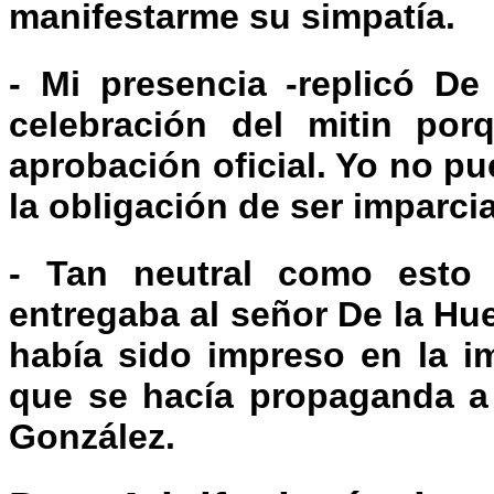
manifestarme su simpatía.
- Mi presencia -replicó De
celebración del mitin por
aprobación oficial. Yo no p
la obligación de ser imparci
- Tan neutral como esto 
entregaba al señor De la Hu
había sido impreso en la im
que se hacía propaganda a 
González.