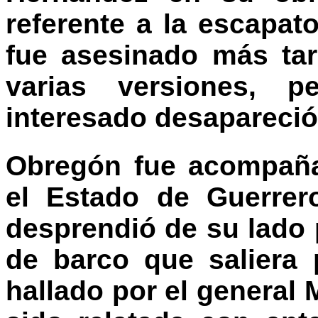
referente a la escapat
fue asesinado más tar
varias versiones, 
interesado desapareció
Obregón fue acompaña
el Estado de Guerrer
desprendió de su lado 
de barco que saliera 
hallado por el general