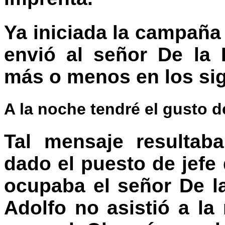
Ya iniciada la campaña 
envió al señor De la
más o menos en los sig
A la noche tendré el gusto d
Tal mensaje resultab
dado el puesto de jefe
ocupaba el señor De l
Adolfo no asistió a la