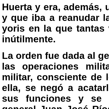
Huerta y era, además, 
y que iba a reanudar l
yoris en la que tantas
inútilmente.
La orden fue dada al ge
las operaciones mili
militar, consciente de l
ella, se negó a acata
sus funciones y se 