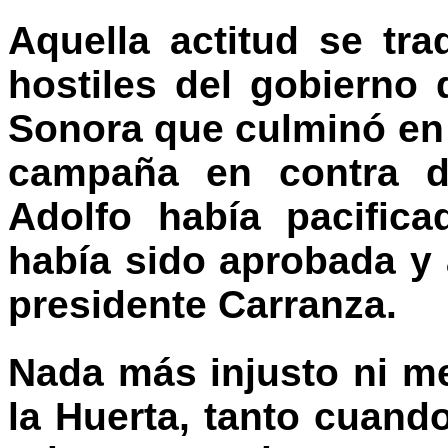
Aquella actitud se tr
hostiles del gobierno 
Sonora que culminó en 
campaña en contra d
Adolfo había pacifica
había sido aprobada y 
presidente Carranza.
Nada más injusto ni m
la Huerta, tanto cuand