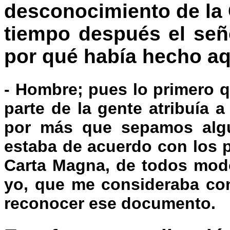
desconocimiento de la 
tiempo después el señ
por qué había hecho aq
- Hombre; pues lo primero q
parte de la gente atribuía 
por más que sepamos algu
estaba de acuerdo con los p
Carta Magna, de todos modo
yo, que me consideraba con
reconocer ese documento.