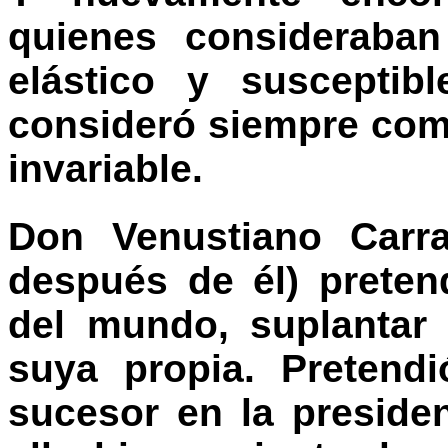
quienes consideraban
elástico y susceptib
consideró siempre com
invariable.
Don Venustiano Carr
después de él) preten
del mundo, suplantar 
suya propia. Pretend
sucesor en la preside