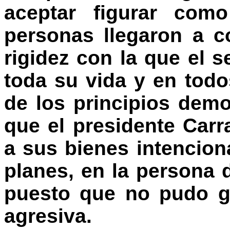
aceptar figurar como
personas llegaron a c
rigidez con la que el s
toda su vida y en todo
de los principios demo
que el presidente Car
a sus bienes intencio
planes, en la persona
puesto que no pudo g
agresiva.