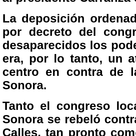
La deposición ordenad
por decreto del cong
desaparecidos los pod
era, por lo tanto, un 
centro en contra de 
Sonora.
Tanto el congreso lo
Sonora se rebeló contra
Calles, tan pronto co