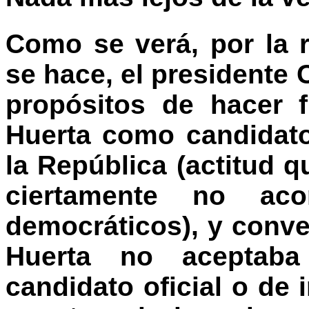
Como se verá, por la 
se hace, el presidente 
propósitos de hacer 
Huerta como candidato 
la República (actitud q
ciertamente no aco
democráticos), y conve
Huerta no aceptaba
candidato oficial o de 