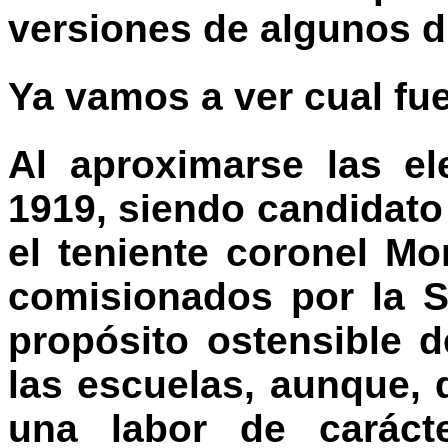
versiones de algunos d
Ya vamos a ver cual fue
Al aproximarse las el
1919, siendo candidato
el teniente coronel Mor
comisionados por la S
propósito ostensible d
las escuelas, aunque, 
una labor de carácte