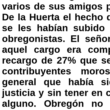
varios de sus amigos 
De la Huerta el hecho
se les habían subido 
obregonistas. El seño
aquel cargo era comp
recargo de 27% que s
contribuyentes moro
general que había si
justicia y sin tener en
alguno. Obregón no 