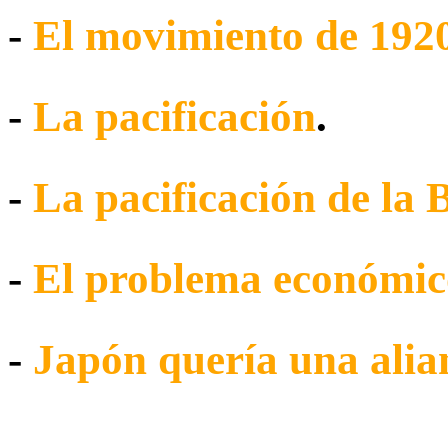
-
El movimiento de 192
-
La pacificación
.
-
La pacificación de la 
-
El problema económic
-
Japón quería una ali