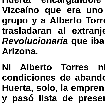
Vizcaíno que era uno
grupo y a Alberto Torr
trasladaran al extran
Revolucionaria
que iba
Arizona.
Ni Alberto Torres n
condiciones de abando
Huerta, solo, la empren
y pasó lista de prese