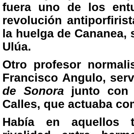
fuera uno de los ent
revolución antiporfiri
la huelga de Cananea, 
Ulúa.
Otro profesor normali
Francisco Angulo, serv
de Sonora
junto con 
Calles, que actuaba co
Había en aquellos 