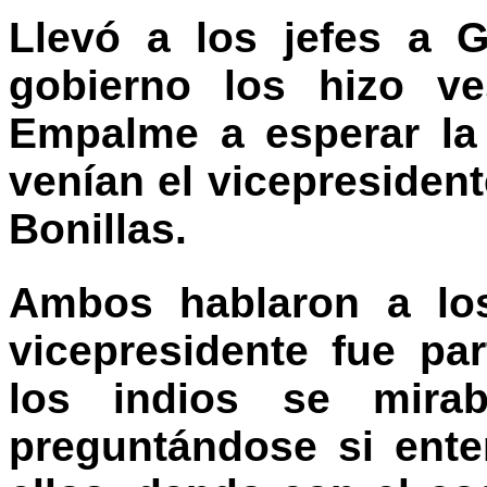
Llevó a los jefes a 
gobierno los hizo ve
Empalme a esperar la 
venían el vicepresiden
Bonillas.
Ambos hablaron a los
vicepresidente fue par
los indios se mir
preguntándose si ente