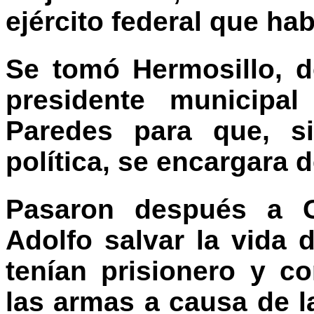
ejército federal que ha
Se tomó Hermosillo, 
presidente municipal
Paredes para que, s
política, se encargara d
Pasaron después a G
Adolfo salvar la vida
tenían prisionero y 
las armas a causa de l