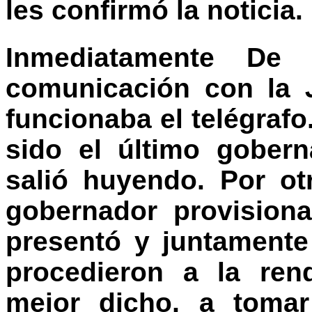
les confirmó la noticia.
Inmediatamente De
comunicación con la
funcionaba el telégrafo
sido el último gober
salió huyendo. Por o
gobernador provision
presentó y juntamente
procedieron a la ren
mejor dicho, a tomar