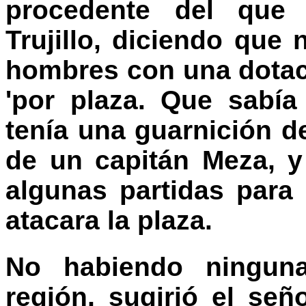
procedente del que 
Trujillo, diciendo qu
hombres con una dotac
'por plaza. Que sabía
tenía una guarnición d
de un capitán Meza, y
algunas partidas para
atacara la plaza.
No habiendo ninguna
región, sugirió el señ