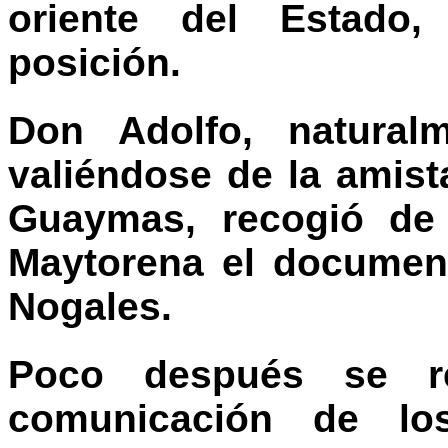
oriente del Estado
posición.
Don Adolfo, naturalm
valiéndose de la amist
Guaymas, recogió de
Maytorena el documen
Nogales.
Poco después se r
comunicación de lo