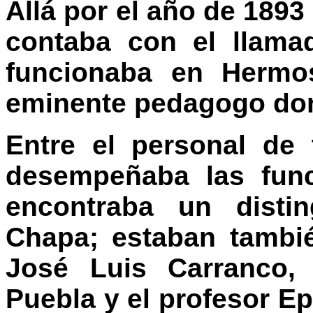
Allá por el año de 1893
contaba con el llam
funcionaba en Hermos
eminente pedagogo don 
Entre el personal de 
desempeñaba las func
encontraba un distin
Chapa; estaban tambi
José Luis Carranco, 
Puebla y el profesor Ep