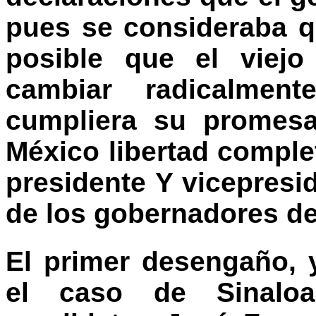
pues se consideraba q
posible que el viejo
cambiar radicalment
cumpliera su promesa
México libertad complet
presidente Y vicepresi
de los gobernadores de
El primer desengaño, 
el caso de Sinalo