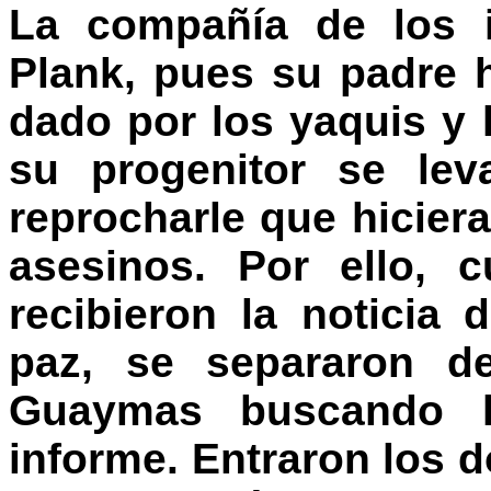
La compañía de los i
Plank, pues su padre 
dado por los yaquis y 
su progenitor se le
reprocharle que hicier
asesinos. Por ello,
recibieron la noticia
paz, se separaron de
Guaymas buscando l
informe. Entraron los