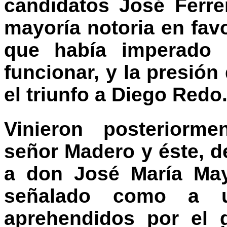
candidatos José Ferr
mayoría notoria en favo
que había imperado 
funcionar, y la presión
el triunfo a Diego Redo
Vinieron posteriorme
señor Madero y éste, de
a don José María May
señalado como a 
aprehendidos por el 