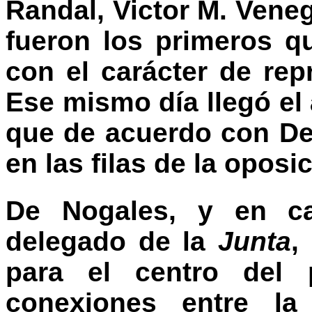
Randal, Victor M. Vene
fueron los primeros q
con el carácter de re
Ese mismo día llegó el 
que de acuerdo con De
en las filas de la oposi
De Nogales, y en ca
delegado de la
Junta
,
para el centro del 
conexiones entre l