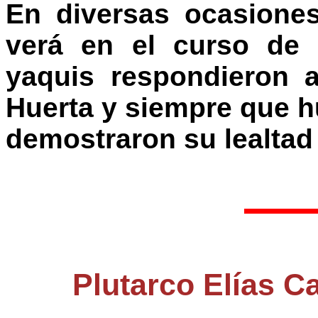
En diversas ocasione
verá en el curso de l
yaquis respondieron 
Huerta y siempre que h
demostraron su lealtad 
Plutarco Elías Ca