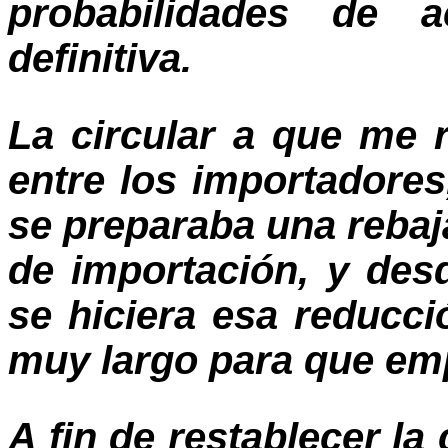
probabilidades de a
definitiva.
La circular a que me 
entre los importadore
se preparaba una rebaj
de importación, y des
se hiciera esa reducci
muy largo para que emp
A fin de restablecer la