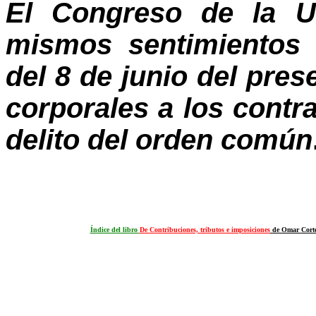
El Congreso de la Un
mismos sentimientos p
del 8 de junio del pre
corporales a los cont
delito del orden común
Índice del libro
De Contribuciones, tributos e imposiciones
de Omar Cort