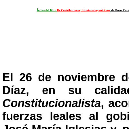
Índice del libro
De Contribuciones, tributos e imposiciones
de Omar Cort
El 26 de noviembre de
Díaz, en su cali
Constitucionalista
, aco
fuerzas leales al gob