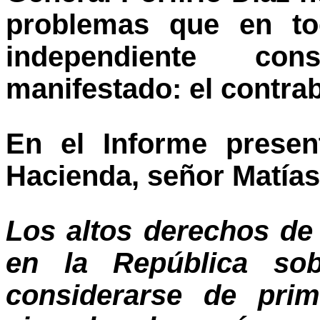
problemas que en tod
independiente co
manifestado: el contra
En el Informe presen
Hacienda, señor Matías
Los altos derechos de
en la República sob
considerarse de pri