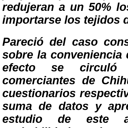
redujeran a un 50% l
importarse los tejidos 
Pareció del caso cons
sobre la conveniencia 
efecto se circuló
comerciantes de Chi
cuestionarios respecti
suma de datos y apre
estudio de este a