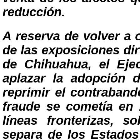
reducción.
A reserva de volver a
de las exposiciones di
de Chihuahua, el Eje
aplazar la adopción 
reprimir el contraban
fraude se cometía en
líneas fronterizas, 
separa de los Estados