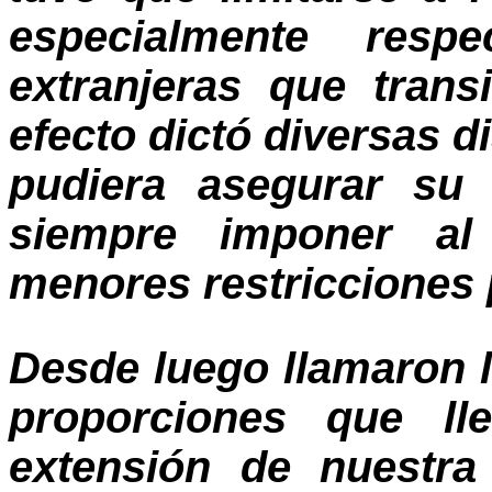
especialmente resp
extranjeras que trans
efecto dictó diversas 
pudiera asegurar su 
siempre imponer al 
menores restricciones 
Desde luego llamaron l
proporciones que l
extensión de nuestra