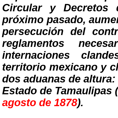
Circular y Decretos
próximo pasado, aument
persecución del cont
reglamentos necesar
internaciones cland
territorio mexicano y 
dos aduanas de altura:
Estado de Tamaulipas 
agosto de 1878
).