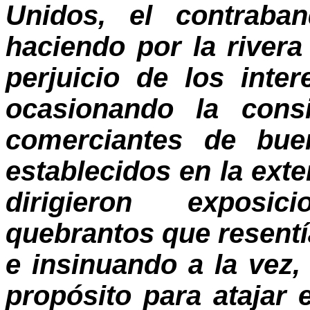
Unidos, el contraba
haciendo por la rivera
perjuicio de los inte
ocasionando la consi
comerciantes de bue
establecidos en la ex
dirigieron exposi
quebrantos que resentía
e insinuando a la vez
propósito para atajar 