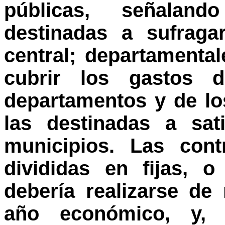
públicas, señalan
destinadas a sufraga
central; departamenta
cubrir los gastos d
departamentos y de los
las destinadas a sat
municipios. Las cont
divididas en fijas, 
debería realizarse de
año económico, y, s