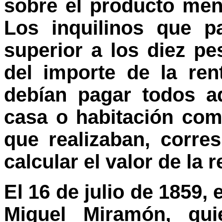
sobre el producto men
Los inquilinos que p
superior a los diez p
del importe de la ren
debían pagar todos a
casa o habitación com
que realizaban, corre
calcular el valor de la r
El 16 de julio de 1859,
Miguel Miramón, qui