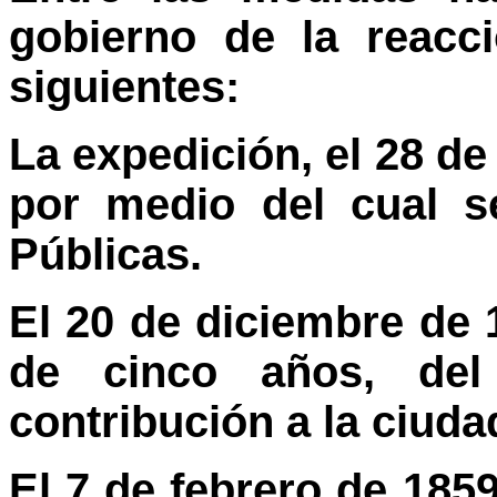
gobierno de la reacc
siguientes:
La expedición, el 28 de
por medio del cual s
Públicas.
El 20 de diciembre de 
de cinco años, de
contribución a la ciuda
El 7 de febrero de 1859