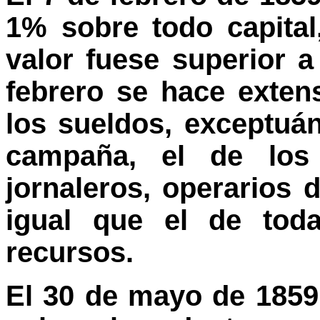
1% sobre todo capita
valor fuese superior a
febrero se hace exten
los sueldos, exceptuán
campaña, el de los 
jornaleros, operarios 
igual que el de tod
recursos.
El 30 de mayo de 1859