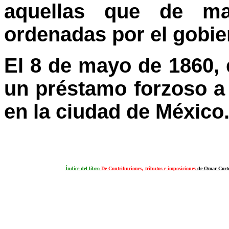
aquellas que de man
ordenadas por el gobie
El 8 de mayo de 1860,
un préstamo forzoso a 
en la ciudad de México
Índice del libro
De Contribuciones, tributos e imposiciones
de Omar Cort