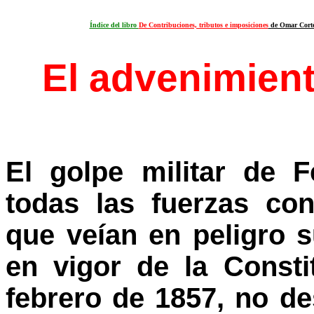
Índice del libro
De Contribuciones, tributos e imposiciones
de Omar Cort
El advenimient
El golpe militar de 
todas las fuerzas con
que veían en peligro s
en vigor de la Const
febrero de 1857, no de