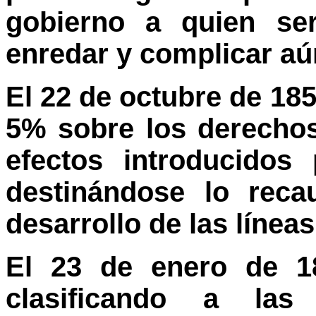
gobierno a quien ser
enredar y complicar aú
El 22 de octubre de 18
5% sobre los derecho
efectos introducidos
destinándose lo reca
desarrollo de las líneas
El 23 de enero de 1
clasificando a las 