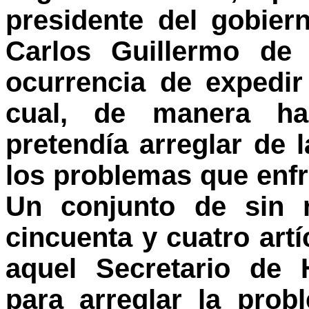
presidente del gobier
Carlos Guillermo de 
ocurrencia de expedi
cual, de manera hart
pretendía arreglar de
los problemas que enfr
Un conjunto de sin 
cincuenta y cuatro artí
aquel Secretario de 
para arreglar la prob