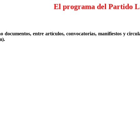
El programa del Partido L
o documentos, entre artículos, convocatorias, manifiestos y circul
m).