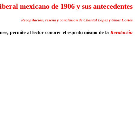
iberal mexicano de 1906 y sus antecedentes
Recopilación, reseña y conclusión de Chantal López y Omar Cortés
ares, permite al lector conocer el espíritu mismo de la
Revolución