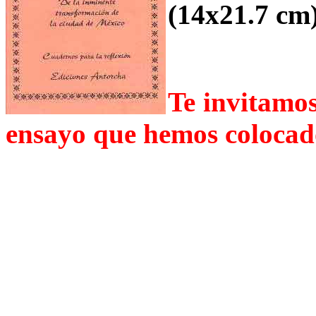
(14x21.7 cm
Te invitamos 
ensayo que hemos colocad