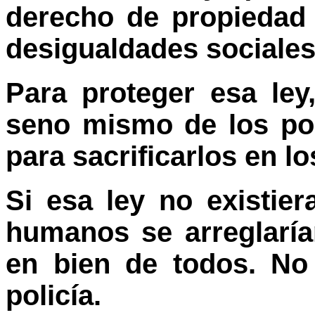
derecho de propiedad 
desigualdades sociales 
Para proteger esa ley
seno mismo de los po
para sacrificarlos en l
Si esa ley no existiera
humanos se arreglarían
en bien de todos. No
policía.