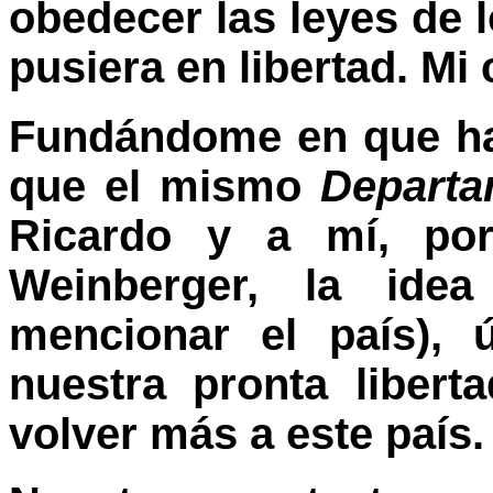
obedecer las leyes de 
pusiera en libertad. Mi
Fundándome en que ha
que el mismo
Departa
Ricardo y a mí, por
Weinberger, la idea
mencionar el país), 
nuestra pronta liber
volver más a este país.