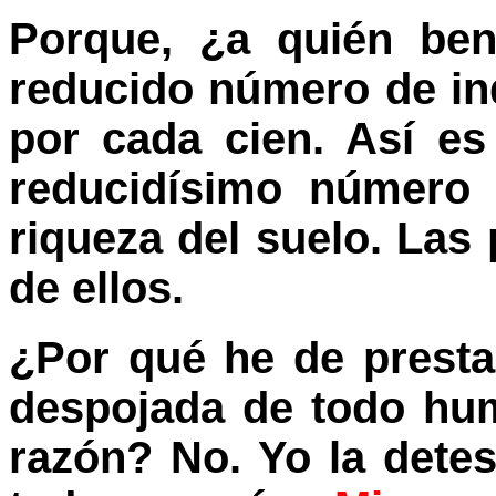
Porque, ¿a quién ben
reducido número de in
por cada cien. Así e
reducidísimo número 
riqueza del suelo. Las
de ellos.
¿Por qué he de presta
despojada de todo hu
razón? No. Yo la detes