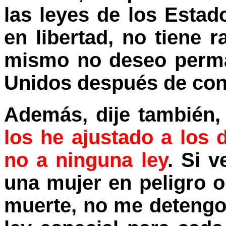
las leyes de los Esta
en libertad, no tiene 
mismo no deseo perma
Unidos después de con
Además, dije también
los he ajustado a los 
no a ninguna ley
. Si 
una mujer en peligro 
muerte, no me detengo