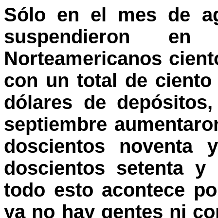
Sólo en el mes de ag
suspendieron en
Norteamericanos cient
con un total de ciento
dólares de depósitos
septiembre aumentaro
doscientos noventa 
doscientos setenta y
todo esto acontece po
ya no hay gentes ni c