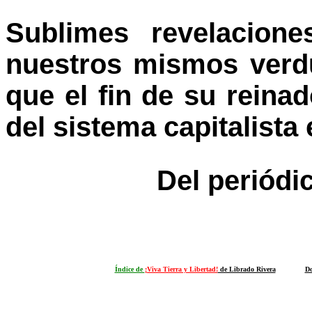
Sublimes revelacion
nuestros mismos verd
que el fin de su reinad
del sistema capitalista
Del periódi
Índice de
¡Viva Tierra y Libertad!
de Librado Rivera
Do