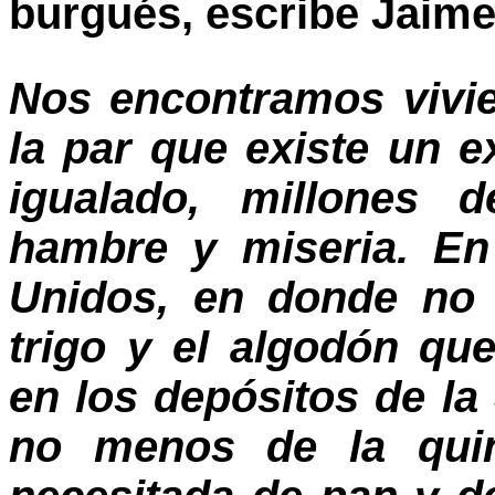
burgués, escribe Jaime
Nos encontramos vivi
la par que existe un 
igualado, millones 
hambre y miseria. En
Unidos, en donde no 
trigo y el algodón q
en los depósitos de la
no menos de la quin