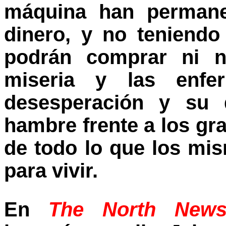
máquina han permane
dinero, y no teniendo
podrán comprar ni n
miseria y las enfe
desesperación y su 
hambre frente a los gr
de todo lo que los mi
para vivir.
En
The North Newsp