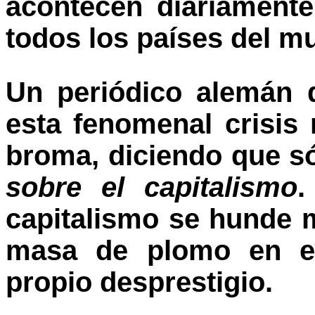
acontecen diariamente
todos los países del m
Un periódico alemán 
esta fenomenal crisis
broma, diciendo que só
sobre el capitalismo
.
capitalismo se hunde 
masa de plomo en e
propio desprestigio.