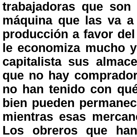
trabajadoras que son 
máquina que las va a s
producción a favor de
le economiza mucho y 
capitalista sus almac
que no hay comprador
no han tenido con qu
bien pueden permanece
mientras esas mercan
Los obreros que han 