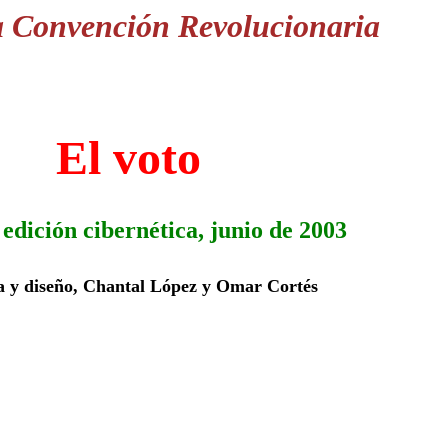
 Convención Revolucionaria
El voto
edición cibernética, junio de 2003
 y diseño, Chantal López y Omar Cortés