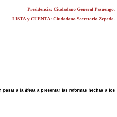
Presidencia: Ciudadano General Pasuengo.
LISTA y CUENTA: Ciudadano Secretario Zepeda.
n pasar a la
Mesa
a presentar las reformas hechas a los