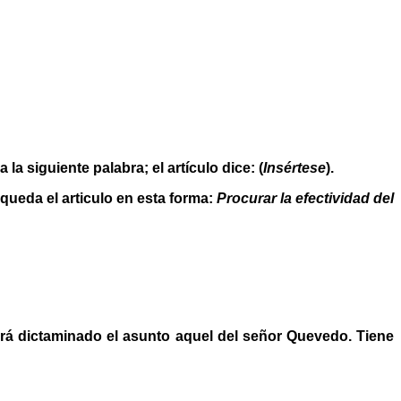
la siguiente palabra; el artículo dice: (
Insértese
).
queda el articulo en esta forma:
Procurar la efectividad del
tará dictaminado el asunto aquel del señor Quevedo. Tiene