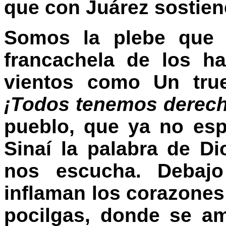
que con Juárez sostien
Somos la plebe que 
francachela de los ha
vientos como Un true
¡Todos tenemos derecho 
pueblo, que ya no es
Sinaí la palabra de D
nos escucha. Debajo
inflaman los corazones 
pocilgas, donde se a