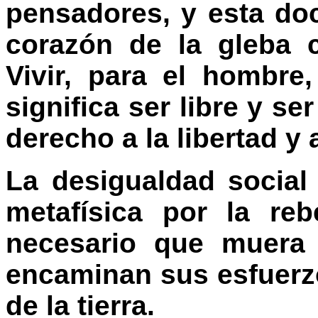
pensadores, y esta do
corazón de la gleba 
Vivir, para el hombre,
significa ser libre y se
derecho a la libertad y a
La desigualdad social 
metafísica por la re
necesario que muera 
encaminan sus esfuerz
de la tierra.