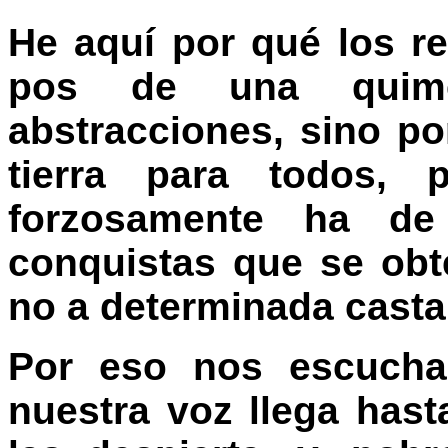
He aquí por qué los r
pos de una quim
abstracciones, sino p
tierra para todos,
forzosamente ha de
conquistas que se obt
no a determinada casta 
Por eso nos escuchan
nuestra voz llega has