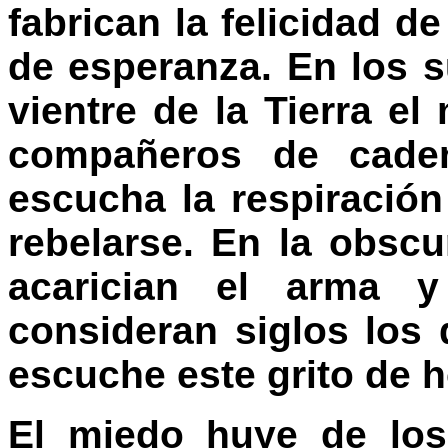
fabrican la felicidad de
de esperanza. En los s
vientre de la Tierra el
compañeros de caden
escucha la respiració
rebelarse. En la obsc
acarician el arma y
consideran siglos los 
escuche este grito de h
El miedo huye de los