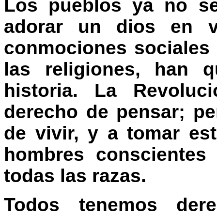
Los pueblos ya no se
adorar un dios en v
conmociones sociales 
las religiones, han 
historia. La Revoluc
derecho de pensar; pe
de vivir, y a tomar e
hombres conscientes 
todas las razas.
Todos tenemos dere