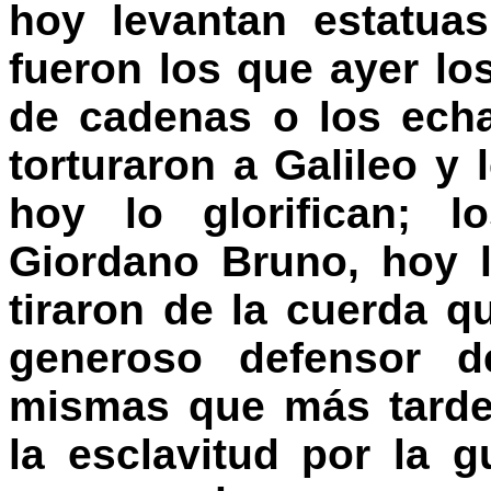
hoy levantan estatua
fueron los que ayer lo
de cadenas o los ech
torturaron a Galileo y 
hoy lo glorifican; 
Giordano Bruno, hoy 
tiraron de la cuerda 
generoso defensor d
mismas que más tarde
la esclavitud por la 