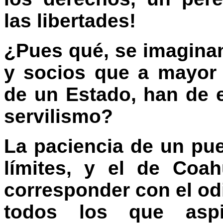
las libertades!
¿Pues qué, se imaginan
y socios que a mayor 
de un Estado, han de 
servilismo?
La paciencia de un pue
límites, y el de Coa
corresponder con el o
todos los que aspi