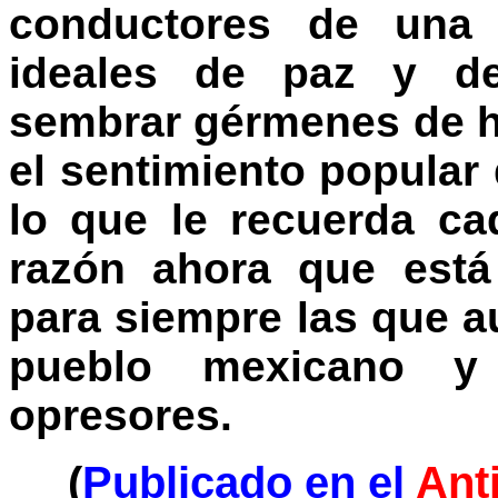
conductores de una 
ideales de paz y de
sembrar gérmenes de h
el sentimiento popular
lo que le recuerda c
razón ahora que está
para siempre las que a
pueblo mexicano y
opresores.
(
Publicado en el
Ant