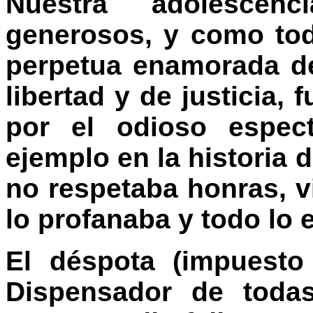
Nuestra adolescen
generosos, y como tod
perpetua enamorada de
libertad y de justicia,
por el odioso espect
ejemplo en la historia
no respetaba honras, v
lo profanaba y todo lo 
El déspota (impuesto
Dispensador de todas