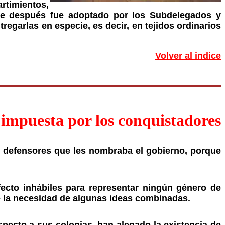
rtimientos,
ue después fue adoptado por los Subdelegados y
regarlas en especie, es decir, en tejidos ordinarios
Volver al indice
 impuesta por los conquistadores
 y defensores que les nombraba el gobierno, porque
ecto inhábiles para representar ningún género de
e la necesidad de algunas ideas combinadas.