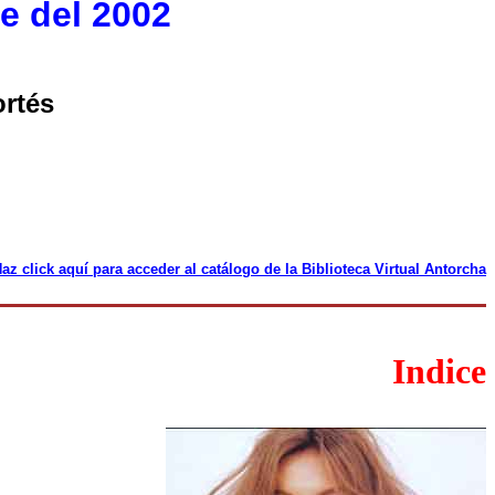
e del 2002
ortés
az click aquí para acceder al catálogo de la Biblioteca Virtual Antorcha
Indice