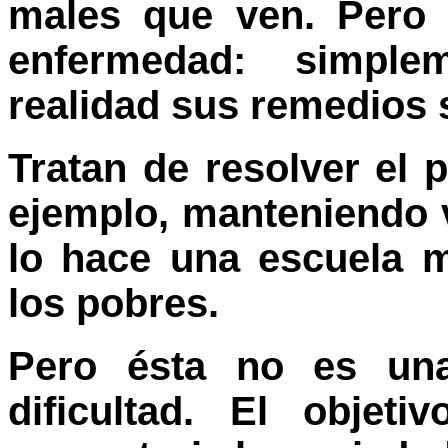
males que ven. Pero 
enfermedad: simple
realidad sus remedios 
Tratan de resolver el 
ejemplo, manteniendo 
lo hace una escuela m
los pobres.
Pero ésta no es una
dificultad. El objet