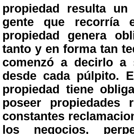
propiedad resulta un
gente que recorría 
propiedad genera obl
tanto y en forma tan ted
comenzó a decirlo a 
desde cada púlpito. E
propiedad tiene oblig
poseer propiedades r
constantes reclamacion
los negocios, perp