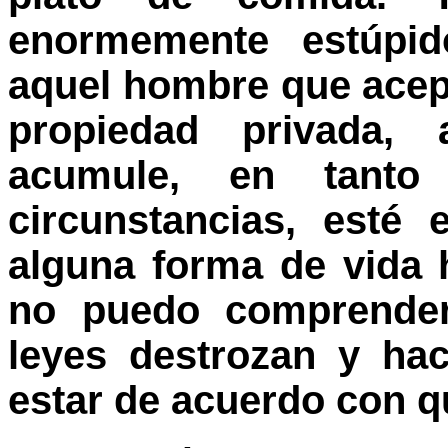
enormemente estúpi
aquel hombre que acept
propiedad privada,
acumule, en tanto
circunstancias, esté 
alguna forma de vida 
no puedo comprender
leyes destrozan y hac
estar de acuerdo con q