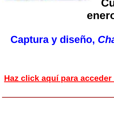
Cu
enero
Captura y diseño,
Cha
Haz click aquí para acceder 