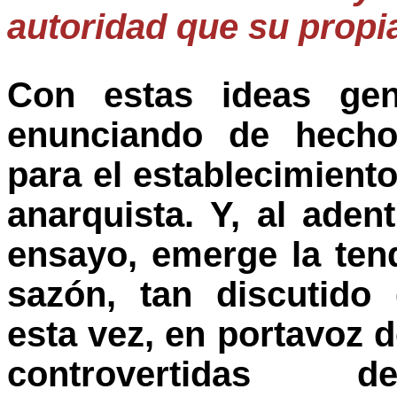
autoridad que su propi
Con estas ideas gen
enunciando de hecho
para el establecimient
anarquista. Y, al aden
ensayo, emerge la tend
sazón, tan discutido
esta vez, en portavoz 
controvertidas 