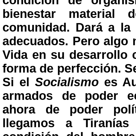
condición de organi
bienestar material
comunidad. Dará a la
adecuados. Pero algo 
Vida en su desarrollo 
forma de perfección. Se
Si el
Socialismo
es Aut
armados de poder e
ahora de poder polít
llegamos a Tiranías 