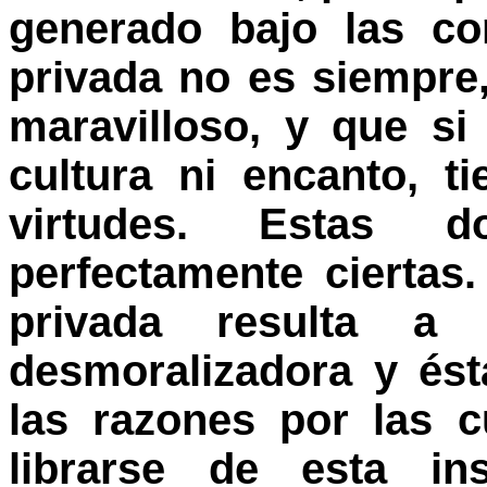
generado bajo las co
privada no es siempre,
maravilloso, y que si
cultura ni encanto, 
virtudes. Estas d
perfectamente ciertas
privada resulta a
desmoralizadora y és
las razones por las 
librarse de esta ins