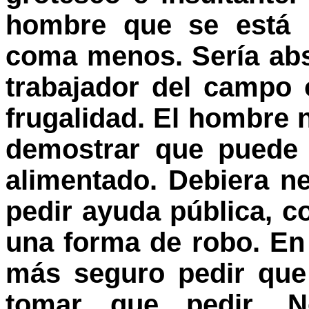
hombre que se está 
coma menos. Sería ab
trabajador del campo 
frugalidad. El hombre 
demostrar que puede 
alimentado. Debiera ne
pedir ayuda pública, 
una forma de robo. En
más seguro pedir que
tomar que pedir. 