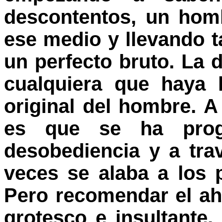
descontentos, un hom
ese medio y llevando t
un perfecto bruto. La 
cualquiera que haya l
original del hombre. A
es que se ha prog
desobediencia y a tra
veces se alaba a los 
Pero recomendar el ah
grotesco e insultant