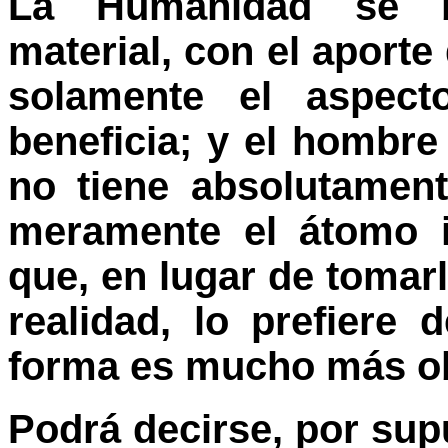
La Humanidad se be
material, con el aporte
solamente el aspect
beneficia; y el hombr
no tiene absolutamen
meramente el átomo i
que, en lugar de tomarl
realidad, lo prefiere
forma es mucho más ob
Podrá decirse, por sup