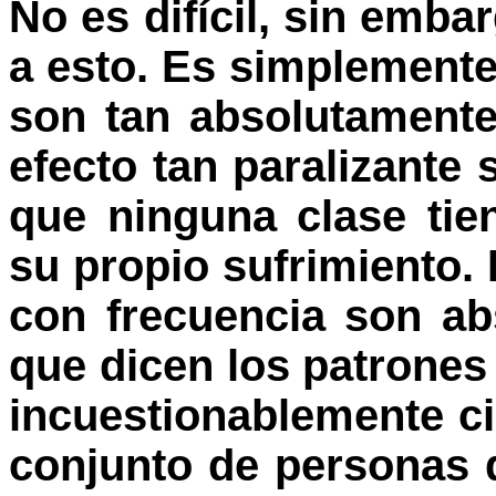
No es difícil, sin emba
a esto. Es simplemente
son tan absolutamente
efecto tan paralizante
que ninguna clase tie
su propio sufrimiento. 
con frecuencia son ab
que dicen los patrones
incuestionablemente ci
conjunto de personas q