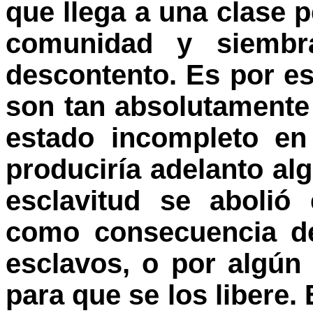
que llega a una clase 
comunidad y siembra
descontento. Es por es
son tan absolutamente 
estado incompleto en
produciría adelanto alg
esclavitud se abolió
como consecuencia de
esclavos, o por algún
para que se los libere.