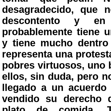
desagradecido, que n
descontento y en
probablemente tiene u
y tiene mucho dentro
representa una protest
pobres virtuosos, uno 
ellos, sin duda, pero 
llegado a un acuerdo
vendido su derecho 
plato de comida. 