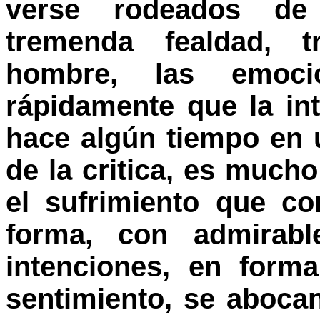
verse rodeados de
tremenda fealdad, 
hombre, las emoc
rápidamente que la in
hace algún tiempo en u
de la critica, es mucho
el sufrimiento que c
forma, con admirabl
intenciones, en for
sentimiento, se abocan