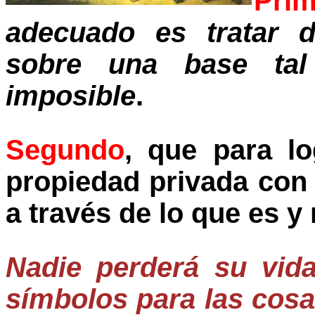
Prim
adecuado es tratar d
sobre una base tal
imposible
.
Segundo
, que para lo
propiedad privada con 
a través de lo que es y 
Nadie perderá su vid
símbolos para las cosas